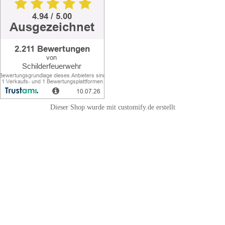
Dieser Shop wurde mit customify.de erstellt