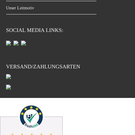
Unser Leitmotiv
SOCIAL MEDIA LINKS:
VERSAND/ZAHLUNGSARTEN