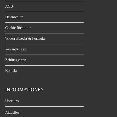
AGB
Datenschutz
Cookie Richtlinie
Widerrufsrecht & Formular
Versandkosten
Zahlungsarten
Kontakt
INFORMATIONEN
Über uns
Aktuelles