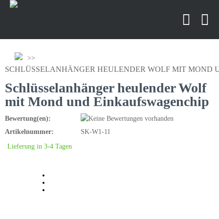
SCHLÜSSELANHÄNGER HEULENDER WOLF MIT MOND 
Schlüsselanhänger heulender Wolf
mit Mond und Einkaufswagenchip
Bewertung(en):
Artikelnummer:
SK-W1-11
Lieferung in 3-4 Tagen