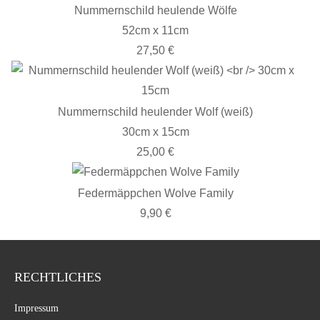
Nummernschild heulende Wölfe
52cm x 11cm
27,50 €
Nummernschild heulender Wolf (weiß)
30cm x 15cm
25,00 €
Federmäppchen Wolve Family
9,90 €
RECHTLICHES
Impressum