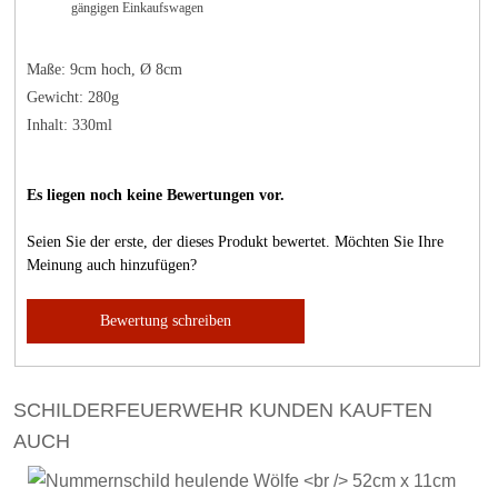
gängigen Einkaufswagen
Maße: 9cm hoch, Ø 8cm
Gewicht: 280g
Inhalt: 330ml
Es liegen noch keine Bewertungen vor.
Seien Sie der erste, der dieses Produkt bewertet. Möchten Sie Ihre
Meinung auch hinzufügen?
Bewertung schreiben
SCHILDERFEUERWEHR KUNDEN KAUFTEN
AUCH