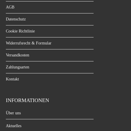
AGB
Datenschutz
Cookie Richtlinie
Widerrufsrecht & Formular
Versandkosten
Zahlungsarten
Kontakt
INFORMATIONEN
Über uns
Aktuelles