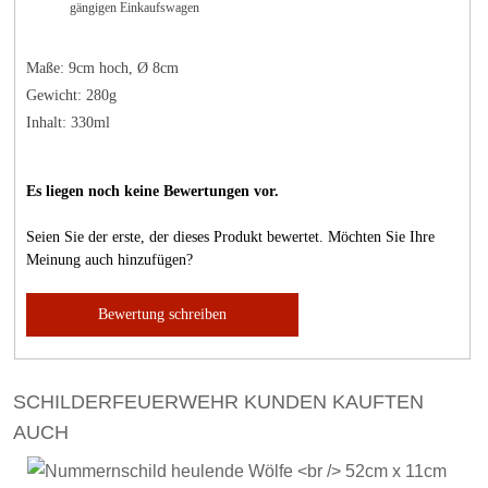
gängigen Einkaufswagen
Maße: 9cm hoch, Ø 8cm
Gewicht: 280g
Inhalt: 330ml
Es liegen noch keine Bewertungen vor.
Seien Sie der erste, der dieses Produkt bewertet. Möchten Sie Ihre
Meinung auch hinzufügen?
Bewertung schreiben
SCHILDERFEUERWEHR KUNDEN KAUFTEN
AUCH