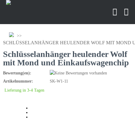
SCHLÜSSELANHÄNGER HEULENDER WOLF MIT MOND 
Schlüsselanhänger heulender Wolf
mit Mond und Einkaufswagenchip
Bewertung(en):
Artikelnummer:
SK-W1-11
Lieferung in 3-4 Tagen