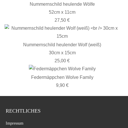
Nummernschild heulende Wölfe
52cm x 11cm
27,50 €
Nummernschild heulender Wolf (weiß)
30cm x 15cm
25,00 €
Federmäppchen Wolve Family
9,90 €
RECHTLICHES
Impressum