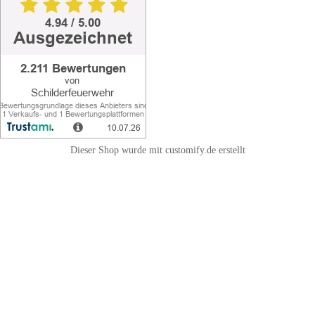
Dieser Shop wurde mit customify.de erstellt