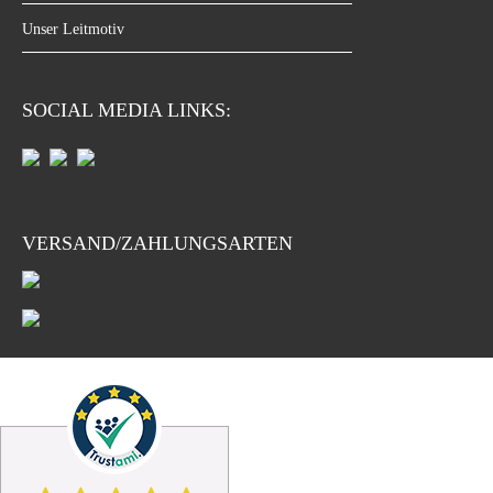
Unser Leitmotiv
SOCIAL MEDIA LINKS:
VERSAND/ZAHLUNGSARTEN