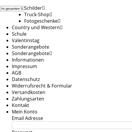
Schilder
Truck-Shop
Fotogeschenke
Country und Western
Schule
Valentinstag
Sonderangebote
Sonderangebote
Informationen
Impressum
AGB
Datenschutz
Widerrufsrecht & Formular
Versandkosten
Zahlungsarten
Kontakt
Mein Konto
Email Adresse