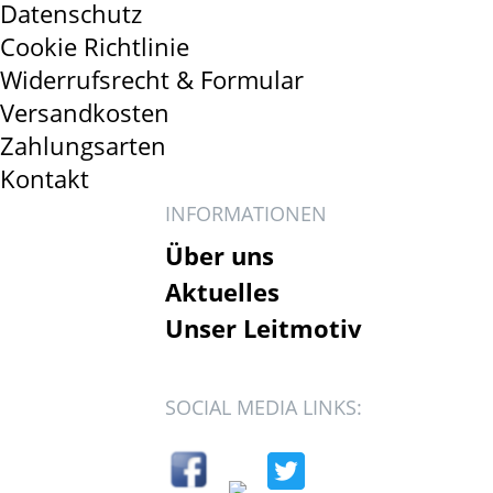
Datenschutz
Cookie Richtlinie
Widerrufsrecht & Formular
Versandkosten
Zahlungsarten
Kontakt
INFORMATIONEN
Über uns
Aktuelles
Unser Leitmotiv
SOCIAL MEDIA LINKS: