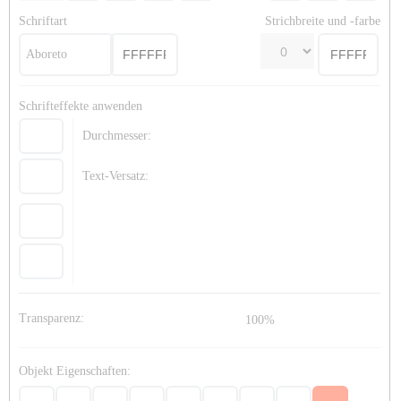
Schriftart
Strichbreite und -farbe
Aboreto
Schrifteffekte anwenden
Durchmesser:
Text-Versatz:
Transparenz:
100%
Objekt Eigenschaften: