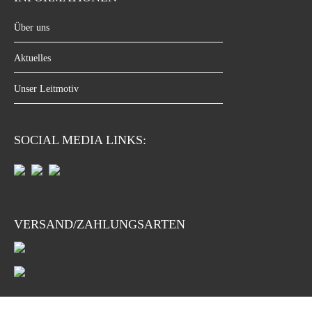
Über uns
Aktuelles
Unser Leitmotiv
SOCIAL MEDIA LINKS:
VERSAND/ZAHLUNGSARTEN