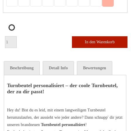
In den Warenkorb
Beschreibung
Detail Info
Bewertungen
Turnbeutel personalisiert – der coole Turnbeutel,
der zu dir passt!
Hey du! Bist du es leid, mit einem langweiligen Turnbeutel
herumzulaufen, der aussieht wie jeder andere? Dann schnapp' dir jetzt
unseren brandneuen
Turnbeutel personalisiert
!