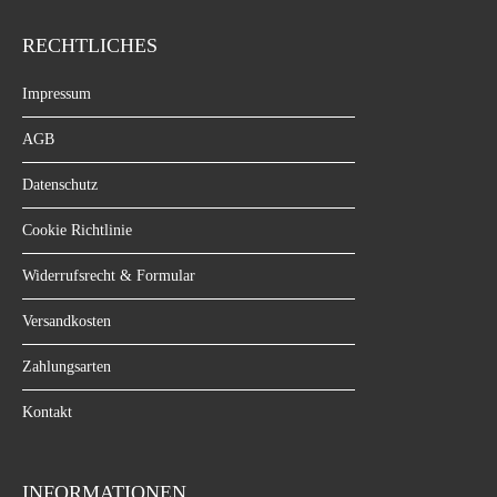
RECHTLICHES
Impressum
AGB
Datenschutz
Cookie Richtlinie
Widerrufsrecht & Formular
Versandkosten
Zahlungsarten
Kontakt
INFORMATIONEN