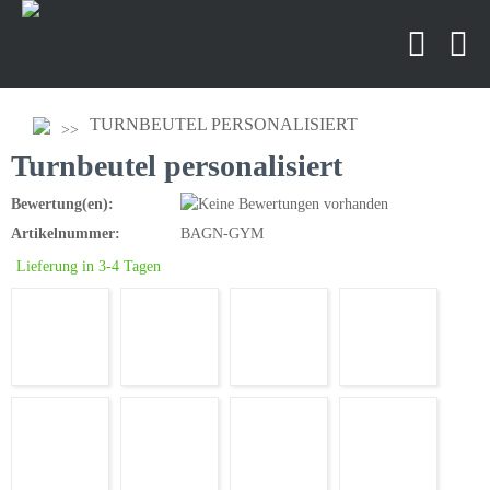
TURNBEUTEL PERSONALISIERT
Turnbeutel personalisiert
Bewertung(en):
Artikelnummer:
BAGN-GYM
Lieferung in 3-4 Tagen