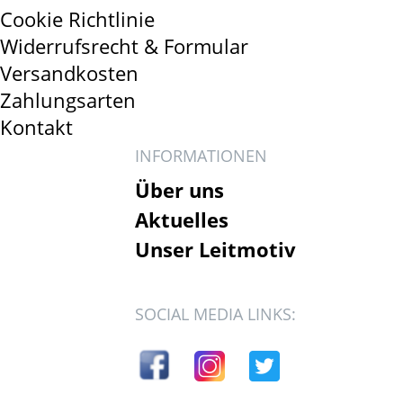
Cookie Richtlinie
Widerrufsrecht & Formular
Versandkosten
Zahlungsarten
Kontakt
INFORMATIONEN
Über uns
Aktuelles
Unser Leitmotiv
SOCIAL MEDIA LINKS: