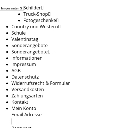
Schilder
Truck-Shop
Fotogeschenke
Country und Western
Schule
Valentinstag
Sonderangebote
Sonderangebote
Informationen
Impressum
AGB
Datenschutz
Widerrufsrecht & Formular
Versandkosten
Zahlungsarten
Kontakt
Mein Konto
Email Adresse