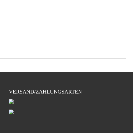
VERSAND/ZAHLUNGSARTEN