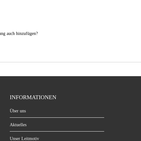
nung auch hinzufügen?
INFORMATIONEN
Über uns
Aktuelles
Unser Leitmotiv