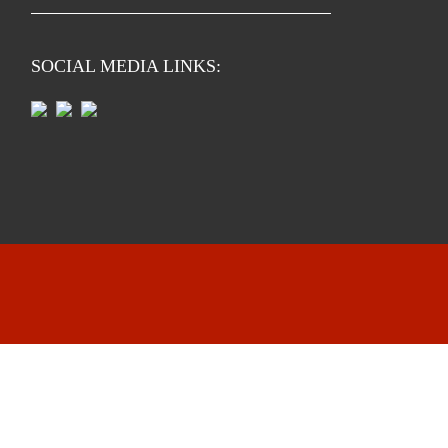
SOCIAL MEDIA LINKS: