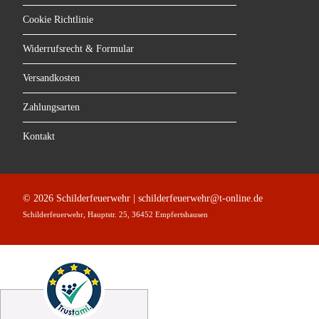
Cookie Richtlinie
Widerrufsrecht & Formular
Versandkosten
Zahlungsarten
Kontakt
© 2026 Schilderfeuerwehr | schilderfeuerwehr@t-online.de
Schilderfeuerwehr, Hauptstr. 25, 36452 Empfertshausen