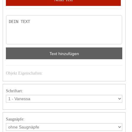
Text hinzufügen
Objekt Eigenschaften:
Schriftart:
Saugnäpfe: