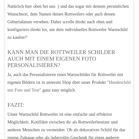
Natürlich hier oben bei uns :) und das sogar mit deinem persönlichen
Wunschtext, dem Namen deines Rottweilers oder auch dessen
Geburtsdatum versehen. Daher scrolle direkt nach oben und
konfiguriere direkt los, um dein individuelles Rottweiler Warnschild
zu kaufen!!
KANN MAN DIE ROTTWEILER SCHILDER
AUCH MIT EINEM EIGENEN FOTO
PERSONALISIEREN?
Ja, auch das Personalisieren eines Warnschildes für Rottweiler mit
eigenen Bildern ist in unserem Shop über unser Produkt "
Hundeschild
mit Foto und Text
" ganz easy möglich.
FAZIT:
Unser Warnschild Rottweiler ist eine einfache und effektive
Möglichkeit, Konflikte zwischen dir als Rottweilerbesitzer und
anderen Menschen zu vermeiden. Ob als dekoratives Schild für das
eigene Zuhause oder als liebevolles Geschenk für einen anderen