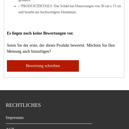
✅
PRODUKTDETAILS: Das Schild hat Abmessungen von 30 cm x 15 cm
und besteht aus hochwertigem Aluminium.
Es liegen noch keine Bewertungen vor.
Seien Sie der erste, der dieses Produkt bewertet. Möchten Sie Ihre
Meinung auch hinzufügen?
Bewertung schreiben
RECHTLICHES
Impressum