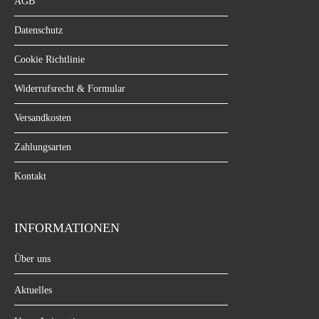
AGB
Datenschutz
Cookie Richtlinie
Widerrufsrecht & Formular
Versandkosten
Zahlungsarten
Kontakt
INFORMATIONEN
Über uns
Aktuelles