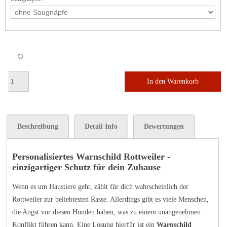
In den Warenkorb
Beschreibung
Detail Info
Bewertungen
Personalisiertes Warnschild Rottweiler -
einzigartiger Schutz für dein Zuhause
Wenn es um Haustiere geht, zählt für dich wahrscheinlich der
Rottweiler zur beliebtesten Rasse. Allerdings gibt es viele Menschen,
die Angst vor diesen Hunden haben, was zu einem unangenehmen
Konflikt führen kann. Eine Lösung hierfür ist ein
Warnschild