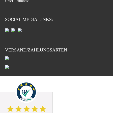
Unser Leitmotiv
SOCIAL MEDIA LINKS:
VERSAND/ZAHLUNGSARTEN