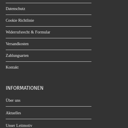
Datenschutz
Cookie Richtlinie
Widerrufsrecht & Formular
Versandkosten
Zahlungsarten
Kontakt
INFORMATIONEN
Über uns
Aktuelles
Unser Leitmotiv