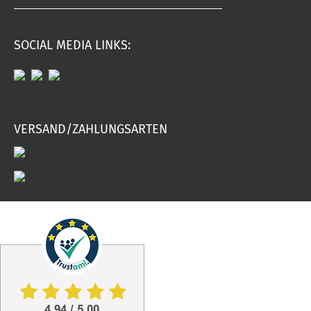
SOCIAL MEDIA LINKS:
VERSAND/ZAHLUNGSARTEN