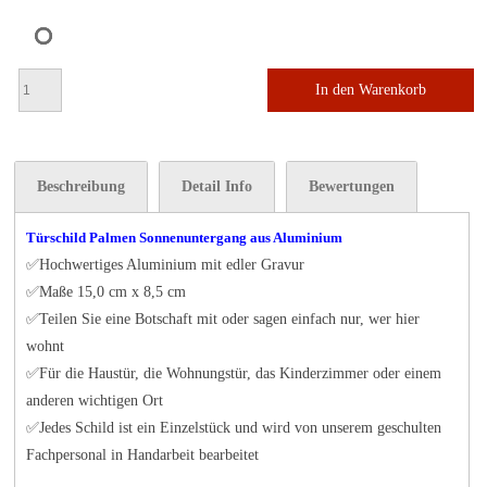
In den Warenkorb
Beschreibung
Detail Info
Bewertungen
Türschild Palmen Sonnenuntergang aus Aluminium
✅Hochwertiges Aluminium mit edler Gravur
✅Maße 15,0 cm x 8,5 cm
✅Teilen Sie eine Botschaft mit oder sagen einfach nur, wer hier
wohnt
✅Für die Haustür, die Wohnungstür, das Kinderzimmer oder einem
anderen wichtigen Ort
✅Jedes Schild ist ein Einzelstück und wird von unserem geschulten
Fachpersonal in Handarbeit bearbeitet