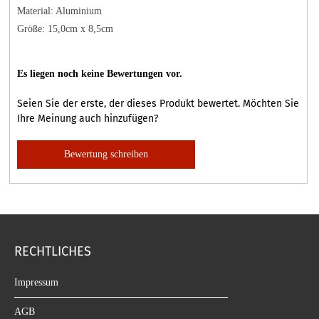
Material: Aluminium
Größe: 15,0cm x 8,5cm
Es liegen noch keine Bewertungen vor.
Seien Sie der erste, der dieses Produkt bewertet. Möchten Sie
Ihre Meinung auch hinzufügen?
Bewertung schreiben
RECHTLICHES
Impressum
AGB