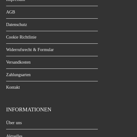
AGB
Datenschutz
Cookie Richtlinie
Widerrufsrecht & Formular
Versandkosten
Zahlungsarten
Kontakt
INFORMATIONEN
Über uns
Aktuelles