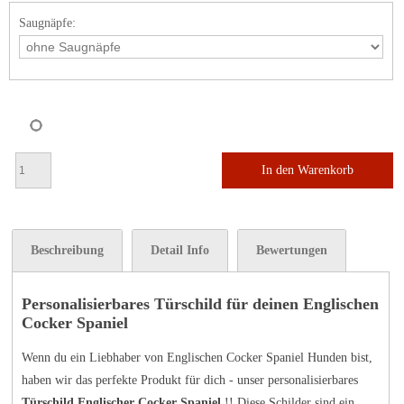
Saugnäpfe:
In den Warenkorb
Beschreibung
Detail Info
Bewertungen
Personalisierbares Türschild für deinen Englischen
Cocker Spaniel
Wenn du ein Liebhaber von Englischen Cocker Spaniel Hunden bist,
haben wir das perfekte Produkt für dich - unser personalisierbares
Türschild Englischer Cocker Spaniel
!! Diese Schilder sind ein