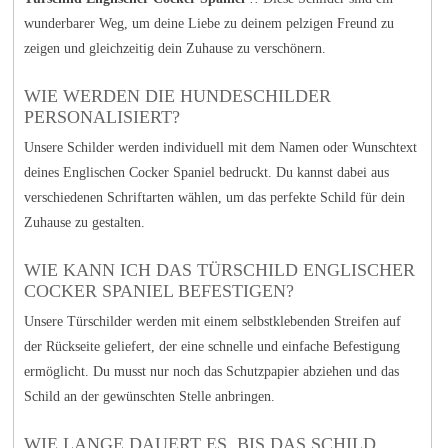
wunderbarer Weg, um deine Liebe zu deinem pelzigen Freund zu
zeigen und gleichzeitig dein Zuhause zu verschönern.
WIE WERDEN DIE HUNDESCHILDER
PERSONALISIERT?
Unsere Schilder werden individuell mit dem Namen oder Wunschtext
deines Englischen Cocker Spaniel bedruckt. Du kannst dabei aus
verschiedenen Schriftarten wählen, um das perfekte Schild für dein
Zuhause zu gestalten.
WIE KANN ICH DAS TÜRSCHILD ENGLISCHER
COCKER SPANIEL BEFESTIGEN?
Unsere Türschilder werden mit einem selbstklebenden Streifen auf
der Rückseite geliefert, der eine schnelle und einfache Befestigung
ermöglicht. Du musst nur noch das Schutzpapier abziehen und das
Schild an der gewünschten Stelle anbringen.
WIE LANGE DAUERT ES, BIS DAS SCHILD