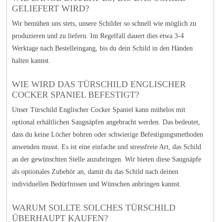
GELIEFERT WIRD?
Wir bemühen uns stets, unsere Schilder so schnell wie möglich zu
produzieren und zu liefern. Im Regelfall dauert dies etwa 3-4
Werktage nach Bestelleingang, bis du dein Schild in den Händen
halten kannst.
WIE WIRD DAS TÜRSCHILD ENGLISCHER
COCKER SPANIEL BEFESTIGT?
Unser Türschild Englischer Cocker Spaniel kann mühelos mit
optional erhältlichen Saugnäpfen angebracht werden. Das bedeutet,
dass du keine Löcher bohren oder schwierige Befestigungsmethoden
anwenden musst. Es ist eine einfache und stressfreie Art, das Schild
an der gewünschten Stelle anzubringen. Wir bieten diese Saugnäpfe
als optionales Zubehör an, damit du das Schild nach deinen
individuellen Bedürfnissen und Wünschen anbringen kannst.
WARUM SOLLTE SOLCHES TÜRSCHILD
ÜBERHAUPT KAUFEN?