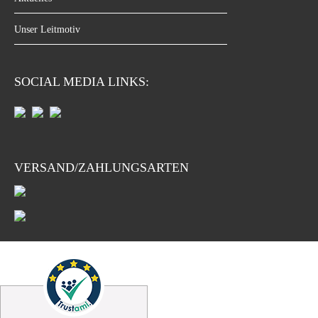
Unser Leitmotiv
SOCIAL MEDIA LINKS:
VERSAND/ZAHLUNGSARTEN