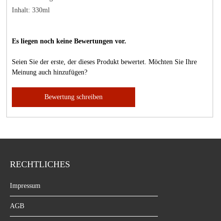
Inhalt: 330ml
Es liegen noch keine Bewertungen vor.
Seien Sie der erste, der dieses Produkt bewertet. Möchten Sie Ihre
Meinung auch hinzufügen?
Bewertung schreiben
RECHTLICHES
Impressum
AGB