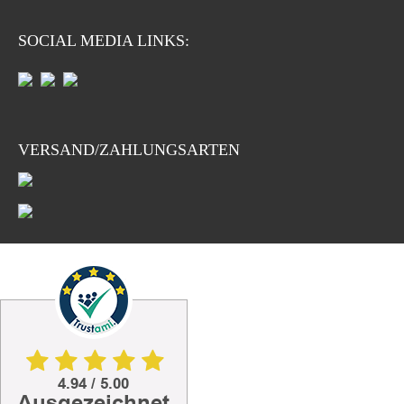
SOCIAL MEDIA LINKS:
VERSAND/ZAHLUNGSARTEN