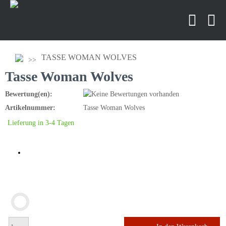
TASSE WOMAN WOLVES
Tasse Woman Wolves
Bewertung(en):
Artikelnummer:
Tasse Woman Wolves
Lieferung in 3-4 Tagen