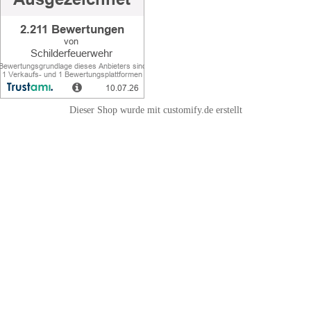
Dieser Shop wurde mit customify.de erstellt