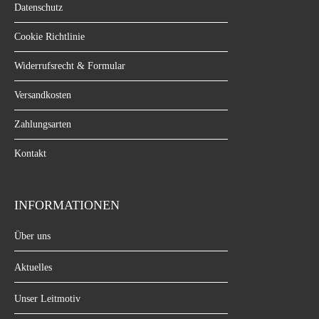
Datenschutz
Cookie Richtlinie
Widerrufsrecht & Formular
Versandkosten
Zahlungsarten
Kontakt
INFORMATIONEN
Über uns
Aktuelles
Unser Leitmotiv