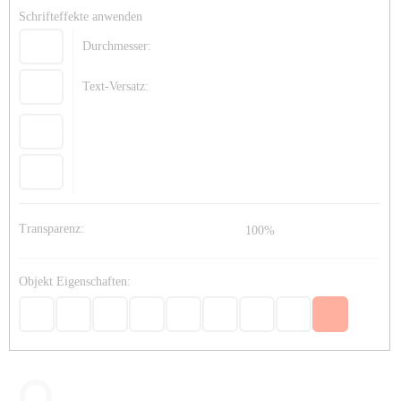
Schrifteffekte anwenden
Durchmesser:
Text-Versatz:
Transparenz:
100%
Objekt Eigenschaften: