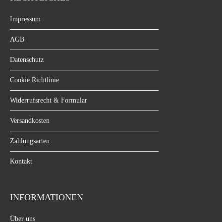
Impressum
AGB
Datenschutz
Cookie Richtlinie
Widerrufsrecht & Formular
Versandkosten
Zahlungsarten
Kontakt
INFORMATIONEN
Über uns