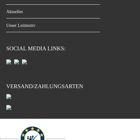
Aktuelles
Unser Leitmotiv
SOCIAL MEDIA LINKS:
VERSAND/ZAHLUNGSARTEN