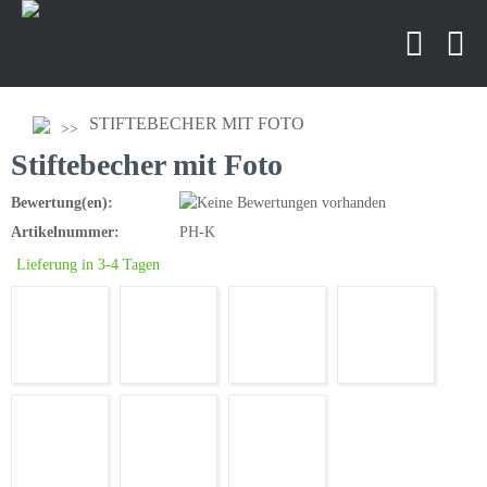
STIFTEBECHER MIT FOTO
Stiftebecher mit Foto
Bewertung(en):
Artikelnummer:
PH-K
Lieferung in 3-4 Tagen