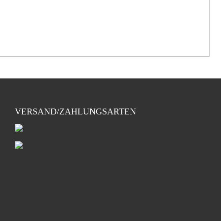
VERSAND/ZAHLUNGSARTEN