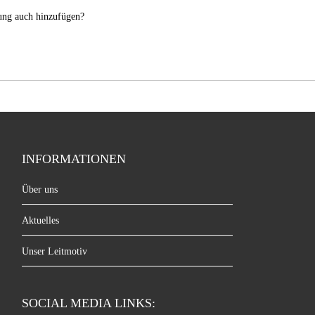
nung auch hinzufügen?
INFORMATIONEN
Über uns
Aktuelles
Unser Leitmotiv
SOCIAL MEDIA LINKS: