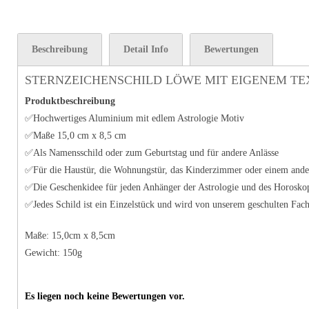
Beschreibung
Detail Info
Bewertungen
STERNZEICHENSCHILD LÖWE MIT EIGENEM TE
Produktbeschreibung
✅Hochwertiges Aluminium mit edlem Astrologie Motiv
✅Maße 15,0 cm x 8,5 cm
✅Als Namensschild oder zum Geburtstag und für andere Anlässe
✅Für die Haustür, die Wohnungstür, das Kinderzimmer oder einem ande
✅Die Geschenkidee für jeden Anhänger der Astrologie und des Horosko
✅Jedes Schild ist ein Einzelstück und wird von unserem geschulten Fach
Maße: 15,0cm x 8,5cm
Gewicht: 150g
Es liegen noch keine Bewertungen vor.