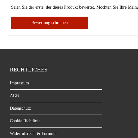
Seien Sie der erste, der dieses Produkt bewertet. Möchten Sie Ihre Mei
Bewertung schreiben
RECHTLICHES
Impressum
AGB
Datenschutz
Cookie Richtlinie
Widerrufsrecht & Formular