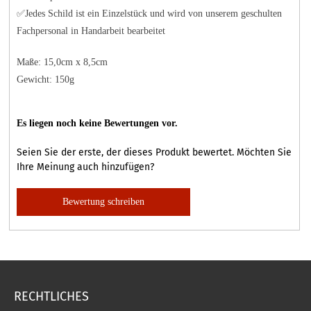
✅Jedes Schild ist ein Einzelstück und wird von unserem geschulten
Fachpersonal in Handarbeit bearbeitet
Maße: 15,0cm x 8,5cm
Gewicht: 150g
Es liegen noch keine Bewertungen vor.
Seien Sie der erste, der dieses Produkt bewertet. Möchten Sie
Ihre Meinung auch hinzufügen?
Bewertung schreiben
RECHTLICHES