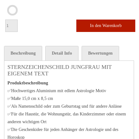
In den Warenkorb
Beschreibung
Detail Info
Bewertungen
STERNZEICHENSCHILD JUNGFRAU MIT
EIGENEM TEXT
Produktbeschreibung
✅Hochwertiges Aluminium mit edlem Astrologie Motiv
✅Maße 15,0 cm x 8,5 cm
✅Als Namensschild oder zum Geburtstag und für andere Anlässe
✅Für die Haustür, die Wohnungstür, das Kinderzimmer oder einem
anderen wichtigen Ort
✅Die Geschenkidee für jeden Anhänger der Astrologie und des
Horoskop