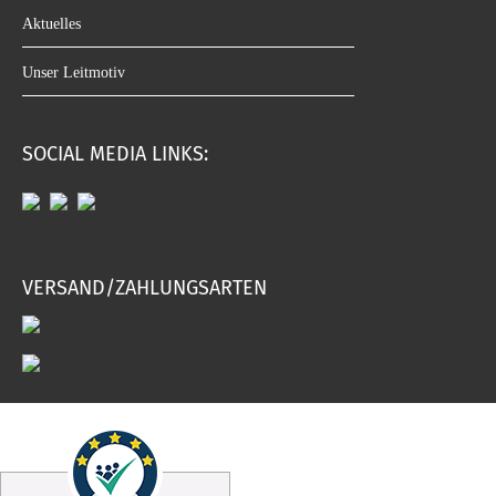
Aktuelles
Unser Leitmotiv
SOCIAL MEDIA LINKS:
VERSAND/ZAHLUNGSARTEN