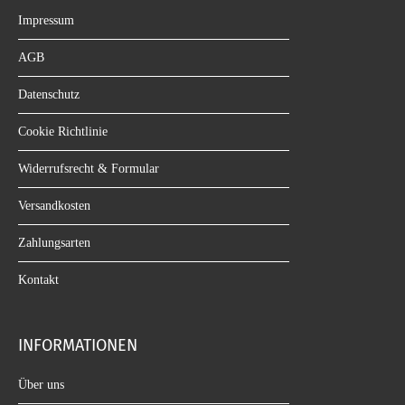
Impressum
AGB
Datenschutz
Cookie Richtlinie
Widerrufsrecht & Formular
Versandkosten
Zahlungsarten
Kontakt
INFORMATIONEN
Über uns