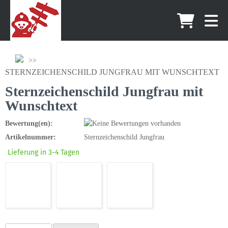
STERNZEICHENSCHILD JUNGFRAU MIT WUNSCHTEXT
Sternzeichenschild Jungfrau mit
Wunschtext
Bewertung(en):
Artikelnummer:
Sternzeichenschild Jungfrau
Lieferung in 3-4 Tagen