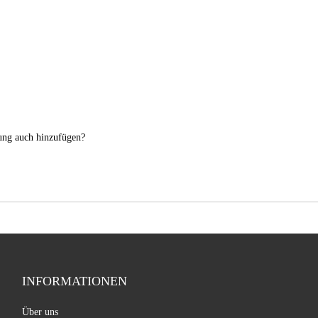
nung auch hinzufügen?
INFORMATIONEN
Über uns