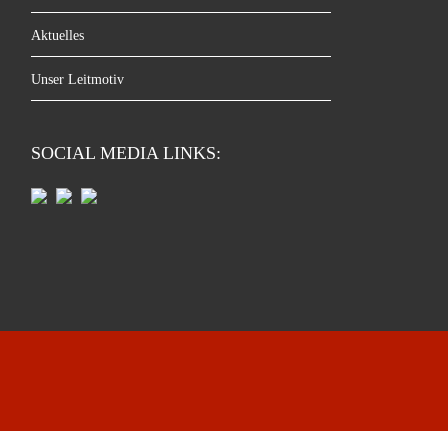
Aktuelles
Unser Leitmotiv
SOCIAL MEDIA LINKS: