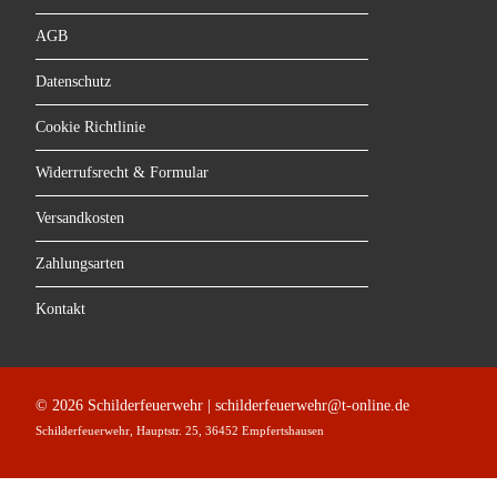
AGB
Datenschutz
Cookie Richtlinie
Widerrufsrecht & Formular
Versandkosten
Zahlungsarten
Kontakt
© 2026 Schilderfeuerwehr | schilderfeuerwehr@t-online.de
Schilderfeuerwehr, Hauptstr. 25, 36452 Empfertshausen