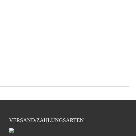
VERSAND/ZAHLUNGSARTEN