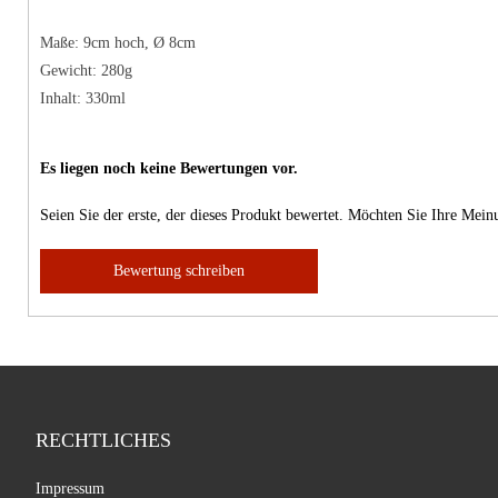
Maße: 9cm hoch, Ø 8cm
Gewicht: 280g
Inhalt: 330ml
Es liegen noch keine Bewertungen vor.
Seien Sie der erste, der dieses Produkt bewertet. Möchten Sie Ihre Mei
Bewertung schreiben
RECHTLICHES
Impressum