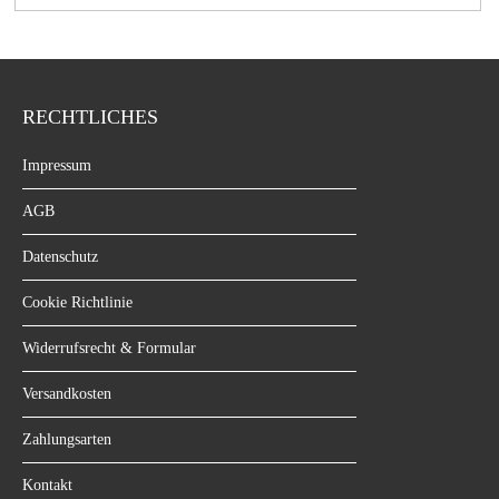
RECHTLICHES
Impressum
AGB
Datenschutz
Cookie Richtlinie
Widerrufsrecht & Formular
Versandkosten
Zahlungsarten
Kontakt