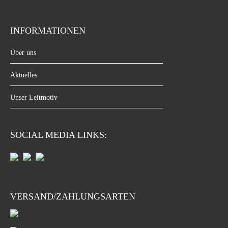
INFORMATIONEN
Über uns
Aktuelles
Unser Leitmotiv
SOCIAL MEDIA LINKS:
VERSAND/ZAHLUNGSARTEN