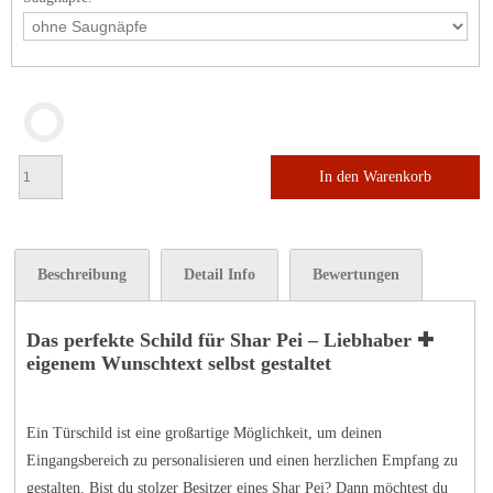
In den Warenkorb
Beschreibung
Detail Info
Bewertungen
Das perfekte Schild für Shar Pei – Liebhaber ✚
eigenem Wunschtext selbst gestaltet
Ein Türschild ist eine großartige Möglichkeit, um deinen
Eingangsbereich zu personalisieren und einen herzlichen Empfang zu
gestalten. Bist du stolzer Besitzer eines Shar Pei? Dann möchtest du