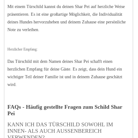
Mit einem Türschild kannst du deinen Shar Pei auf herzliche Weise
präsentieren. Es ist eine großartige Möglichkeit, die Individualität
deines Hundes hervorzuheben und deinem Zuhause eine persönliche
Note zu verleihen.
Herzlicher Empfang:
Das Türschild mit dem Namen deines Shar Pei schafft einen
herzlichen Empfang für deine Gäste. Es zeigt, dass dein Hund ein
wichtiger Teil deiner Familie ist und in deinem Zuhause geschätzt
wird.
FAQs - Häufig gestellte Fragen zum Schild Shar
Pei
KANN ICH DAS TÜRSCHILD SOWOHL IM
INNEN- ALS AUCH AUSSENBEREICH V
ERWENDEN?