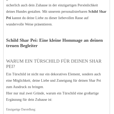
sicherlich auch dein Zuhause in der einzigartigen Persönlichkeit
deines Hundes gestalten. Mit unserem personalisierbaren
Schild Shar
Pei
kannst du deine Liebe zu dieser liebevollen Rasse auf
wundervolle Weise präsentieren.
Schild Shar Pei: Eine kleine Hommage an deinen
treuen Begleiter
WARUM EIN TÜRSCHILD FÜR DEINEN SHAR
PEI?
Ein Türschild ist nicht nur ein dekoratives Element, sondern auch
eine Möglichkeit, deine Liebe und Zuneigung für deinen Shar Pei
zum Ausdruck zu bringen.
Hier nur mal zwei Gründe, warum ein Türschild eine großartige
Ergänzung für dein Zuhause ist:
Einzigartige Darstellung: