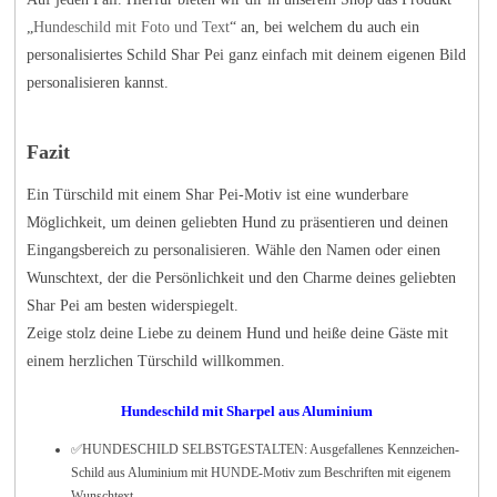
„
Hundeschild mit Foto und Text
“ an, bei welchem du auch ein
personalisiertes Schild Shar Pei ganz einfach mit deinem eigenen Bild
personalisieren kannst.
Fazit
Ein Türschild mit einem Shar Pei-Motiv ist eine wunderbare
Möglichkeit, um deinen geliebten Hund zu präsentieren und deinen
Eingangsbereich zu personalisieren. Wähle den Namen oder einen
Wunschtext, der die Persönlichkeit und den Charme deines geliebten
Shar Pei am besten widerspiegelt.
Zeige stolz deine Liebe zu deinem Hund und heiße deine Gäste mit
einem herzlichen Türschild willkommen.
Hundeschild mit Sharpel aus Aluminium
✅HUNDESCHILD SELBSTGESTALTEN: Ausgefallenes Kennzeichen-
Schild aus Aluminium mit HUNDE-Motiv zum Beschriften mit eigenem
Wunschtext