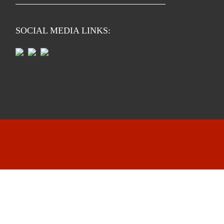
SOCIAL MEDIA LINKS: