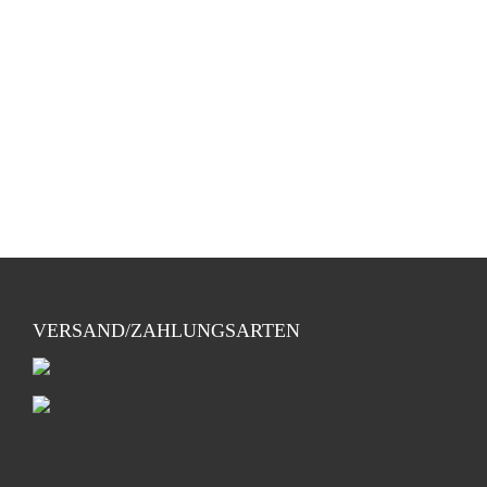
VERSAND/ZAHLUNGSARTEN