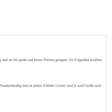
sind sie für große und kleine Flächen geeignet. Im Folgenden erzählen
. Standardmäßig sind an jedem Schilder Löcher (und je nach Größe auch