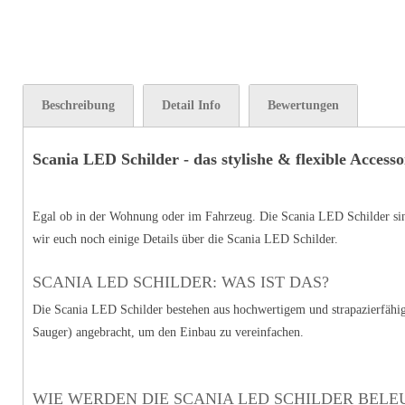
Beschreibung
Detail Info
Bewertungen
Scania LED Schilder - das stylishe & flexible Acces
Egal ob in der Wohnung oder im Fahrzeug. Die Scania LED Schilder sind
wir euch noch einige Details über die Scania LED Schilder.
SCANIA LED SCHILDER: WAS IST DAS?
Die Scania LED Schilder bestehen aus hochwertigem und strapazierfähig
Sauger) angebracht, um den Einbau zu vereinfachen.
WIE WERDEN DIE SCANIA LED SCHILDER BELE