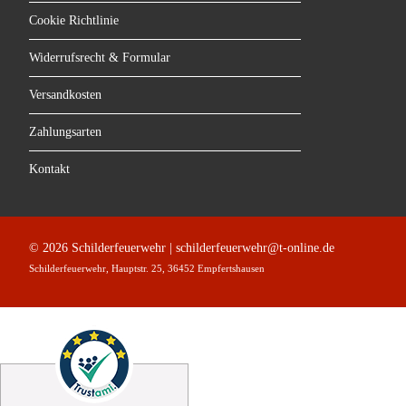
Cookie Richtlinie
Widerrufsrecht & Formular
Versandkosten
Zahlungsarten
Kontakt
© 2026 Schilderfeuerwehr | schilderfeuerwehr@t-online.de
Schilderfeuerwehr, Hauptstr. 25, 36452 Empfertshausen