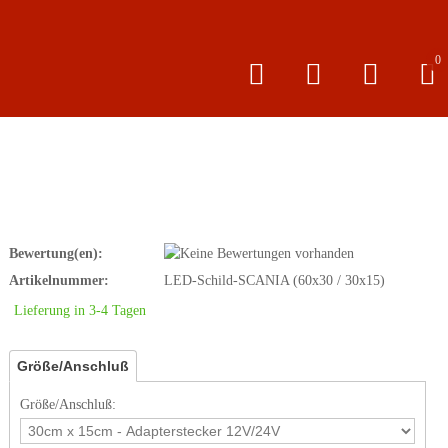
0
Bewertung(en):
Artikelnummer:
LED-Schild-SCANIA (60x30 / 30x15)
Lieferung in 3-4 Tagen
Größe/Anschluß
Größe/Anschluß: