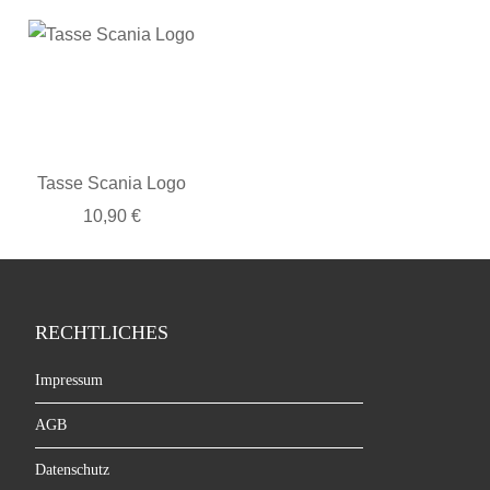
Tasse Scania Logo
10,90 €
RECHTLICHES
Impressum
AGB
Datenschutz