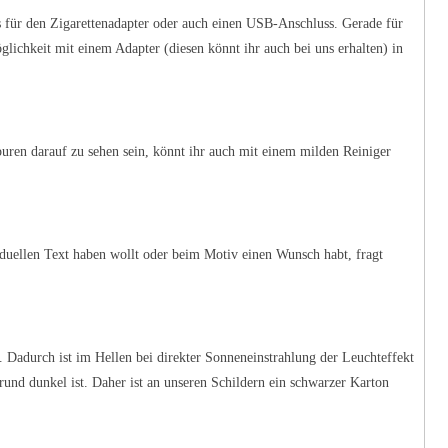
 für den Zigarettenadapter oder auch einen USB-Anschluss. Gerade für
lichkeit mit einem Adapter (diesen könnt ihr auch bei uns erhalten) in
uren darauf zu sehen sein, könnt ihr auch mit einem milden Reiniger
viduellen Text haben wollt oder beim Motiv einen Wunsch habt, fragt
 Dadurch ist im Hellen bei direkter Sonneneinstrahlung der Leuchteffekt
und dunkel ist. Daher ist an unseren Schildern ein schwarzer Karton