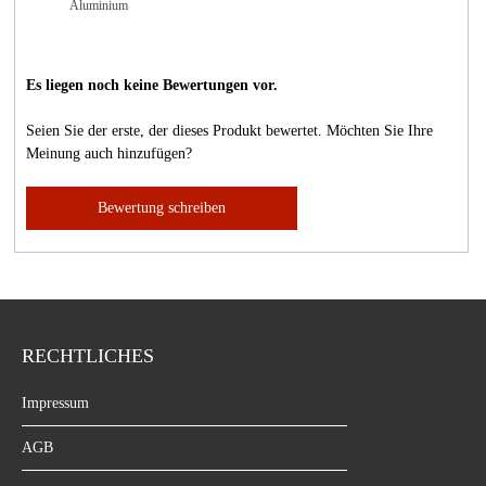
Aluminium
Es liegen noch keine Bewertungen vor.
Seien Sie der erste, der dieses Produkt bewertet. Möchten Sie Ihre
Meinung auch hinzufügen?
Bewertung schreiben
RECHTLICHES
Impressum
AGB