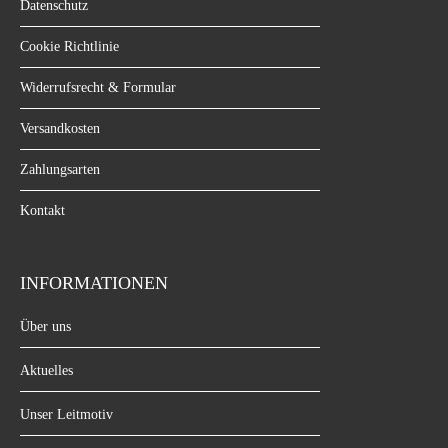
Datenschutz
Cookie Richtlinie
Widerrufsrecht & Formular
Versandkosten
Zahlungsarten
Kontakt
INFORMATIONEN
Über uns
Aktuelles
Unser Leitmotiv