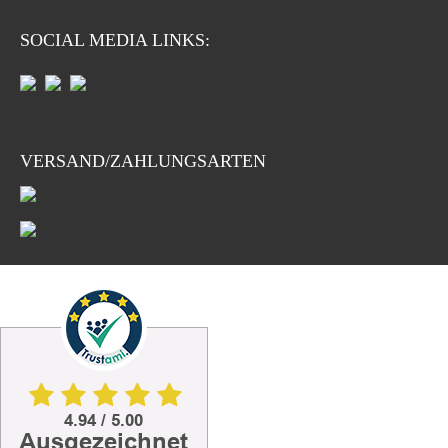
SOCIAL MEDIA LINKS:
VERSAND/ZAHLUNGSARTEN