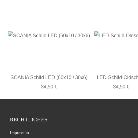
SCANIA Schild LED (60x10 / 30x6)
LED-Schild-Oldsc
34,50 €
34,50 €
RECHTLICHES
Impressum