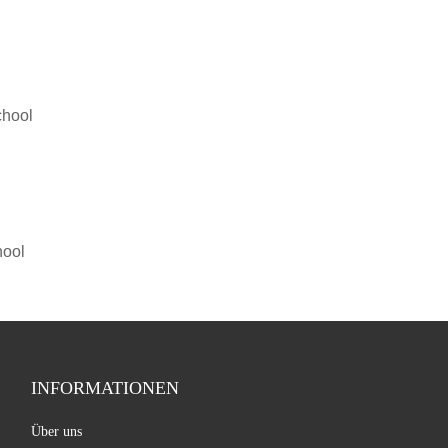
hool
INFORMATIONEN
Über uns