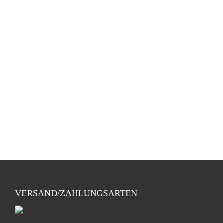
VERSAND/ZAHLUNGSARTEN