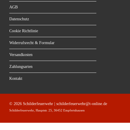
AGB
Datenschutz
Cookie Richtlinie
Widerrufsrecht & Formular
Versandkosten
Zahlungsarten
Kontakt
© 2026 Schilderfeuerwehr | schilderfeuerwehr@t-online.de
Schilderfeuerwehr, Hauptstr. 25, 36452 Empfertshausen