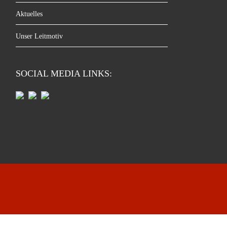
Aktuelles
Unser Leitmotiv
SOCIAL MEDIA LINKS: