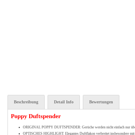
Beschreibung
Detail Info
Bewertungen
Poppy Duftspender
ORIGINAL POPPY DUFTSPENDER: Gerüche werden nicht einfach nur überdeckt, 
OPTISCHES HIGHLIGHT: Elegantes Duftflakon verbreitet insbesondere mit dem