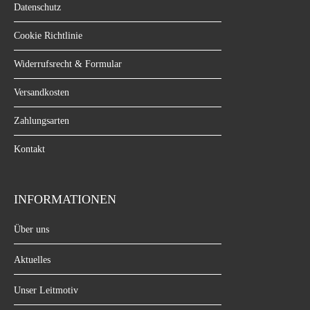
Datenschutz
Cookie Richtlinie
Widerrufsrecht & Formular
Versandkosten
Zahlungsarten
Kontakt
INFORMATIONEN
Über uns
Aktuelles
Unser Leitmotiv