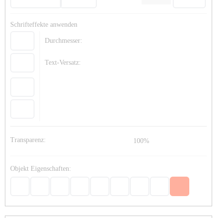
Schrifteffekte anwenden
Durchmesser:
Text-Versatz:
Transparenz:
100%
Objekt Eigenschaften: