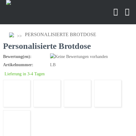
PERSONALISIERTE BROTDOSE
Personalisierte Brotdose
Bewertung(en):
Artikelnummer:
LB
Lieferung in 3-4 Tagen