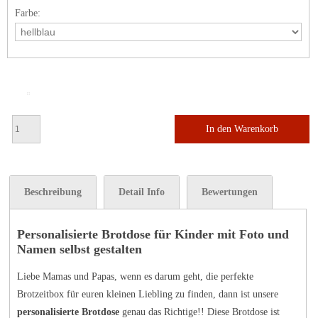
Farbe:
In den Warenkorb
Beschreibung
Detail Info
Bewertungen
Personalisierte Brotdose für Kinder mit Foto und
Namen selbst gestalten
Liebe Mamas und Papas, wenn es darum geht, die perfekte
Brotzeitbox für euren kleinen Liebling zu finden, dann ist unsere
personalisierte Brotdose
genau das Richtige!! Diese Brotdose ist