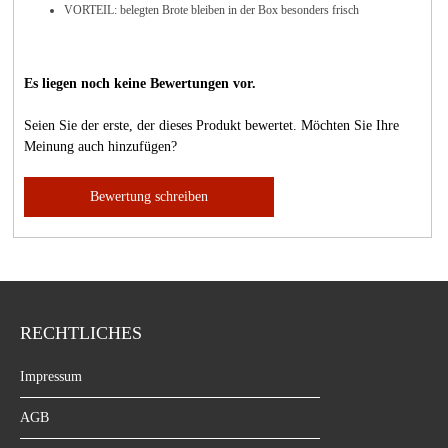
VORTEIL: belegten Brote bleiben in der Box besonders frisch
Es liegen noch keine Bewertungen vor.
Seien Sie der erste, der dieses Produkt bewertet. Möchten Sie Ihre
Meinung auch hinzufügen?
Bewertung schreiben
RECHTLICHES
Impressum
AGB