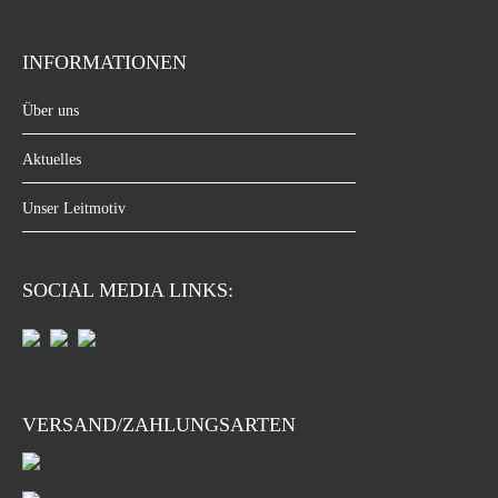
INFORMATIONEN
Über uns
Aktuelles
Unser Leitmotiv
SOCIAL MEDIA LINKS:
VERSAND/ZAHLUNGSARTEN