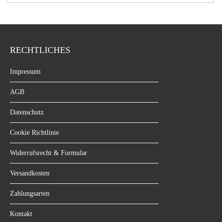
RECHTLICHES
Impressum
AGB
Datenschutz
Cookie Richtlinie
Widerrufsrecht & Formular
Versandkosten
Zahlungsarten
Kontakt