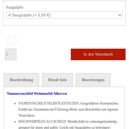
Saugnäpfe:
In den Warenkorb
Beschreibung
Detail Info
Bewertungen
Nummernschild Wohnmobil Alkoven
NAMENSSCHILD SELBSTGESTALTEN: Ausgefallenes Kennzeichen-
Schild aus Aluminium mit FAhrzeug-Motiv zum Beschriften mit eigenem
Wunschtext
HOCHWERTIGES ALUSCHILD: Metallschild ist witterungsbeständig -
geeignet für innen und außen | Leicht mit Saugnäpfen zu befestigen |