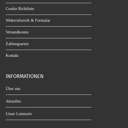
Cookie Richtlinie
Widerrufsrecht & Formular
Versandkosten
Zahlungsarten
Kontakt
INFORMATIONEN
Über uns
Aktuelles
Unser Leitmotiv