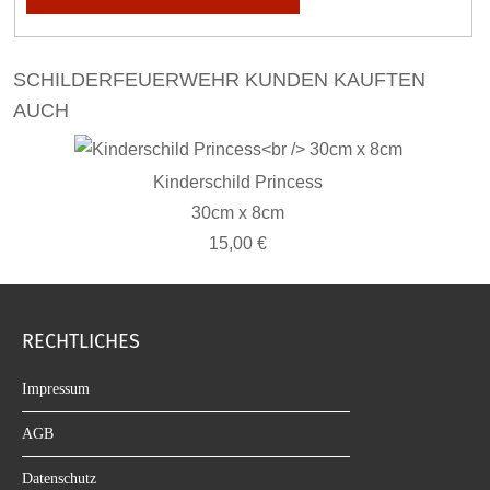
SCHILDERFEUERWEHR KUNDEN KAUFTEN
AUCH
Kinderschild Princess
30cm x 8cm
15,00 €
RECHTLICHES
Impressum
AGB
Datenschutz