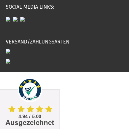
SOCIAL MEDIA LINKS:
VERSAND/ZAHLUNGSARTEN