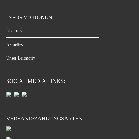
INFORMATIONEN
Über uns
Aktuelles
Unser Leitmotiv
SOCIAL MEDIA LINKS:
VERSAND/ZAHLUNGSARTEN