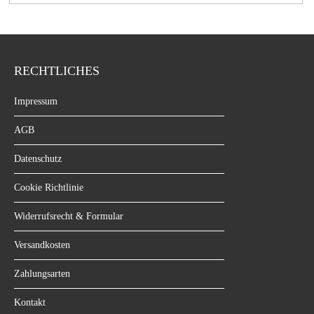
RECHTLICHES
Impressum
AGB
Datenschutz
Cookie Richtlinie
Widerrufsrecht & Formular
Versandkosten
Zahlungsarten
Kontakt