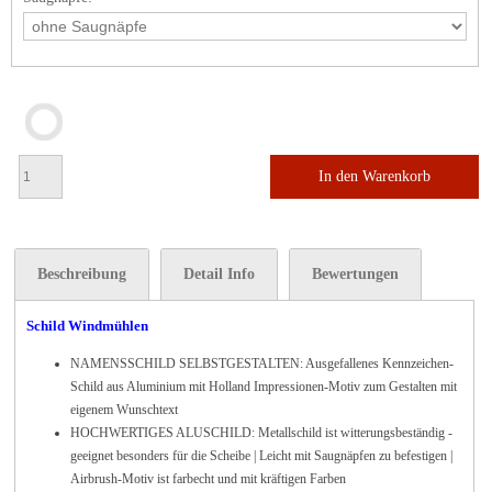
In den Warenkorb
Beschreibung
Detail Info
Bewertungen
Schild Windmühlen
NAMENSSCHILD SELBSTGESTALTEN: Ausgefallenes Kennzeichen-
Schild aus Aluminium mit
Holland Impressionen
-Motiv zum Gestalten mit
eigenem Wunschtext
HOCHWERTIGES ALUSCHILD: Metallschild ist witterungsbeständig -
geeignet besonders für die Scheibe | Leicht mit Saugnäpfen zu befestigen |
Airbrush-Motiv ist farbecht und mit kräftigen Farben