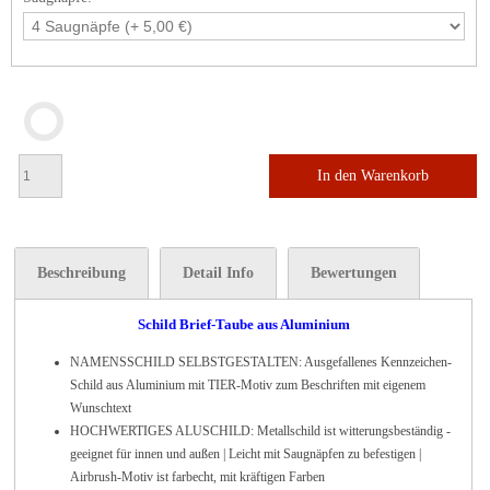
In den Warenkorb
Beschreibung
Detail Info
Bewertungen
Schild Brief-Taube aus Aluminium
NAMENSSCHILD SELBSTGESTALTEN: Ausgefallenes Kennzeichen-
Schild aus Aluminium mit TIER-Motiv zum Beschriften mit eigenem
Wunschtext
HOCHWERTIGES ALUSCHILD: Metallschild ist witterungsbeständig -
geeignet für innen und außen | Leicht mit Saugnäpfen zu befestigen |
Airbrush-Motiv ist farbecht, mit kräftigen Farben