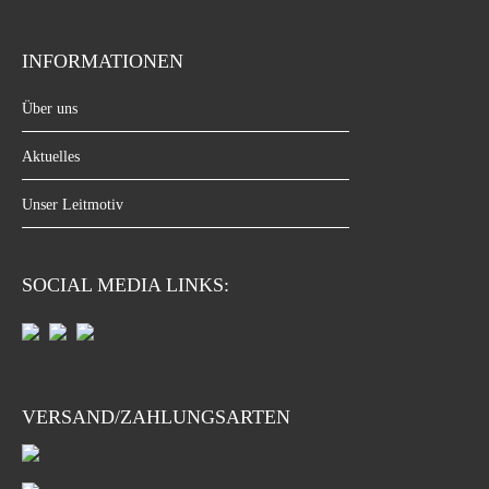
INFORMATIONEN
Über uns
Aktuelles
Unser Leitmotiv
SOCIAL MEDIA LINKS:
VERSAND/ZAHLUNGSARTEN