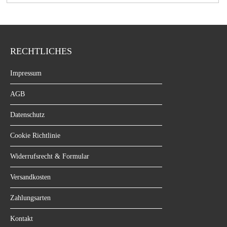
RECHTLICHES
Impressum
AGB
Datenschutz
Cookie Richtlinie
Widerrufsrecht & Formular
Versandkosten
Zahlungsarten
Kontakt