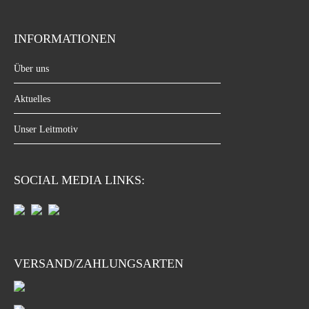
INFORMATIONEN
Über uns
Aktuelles
Unser Leitmotiv
SOCIAL MEDIA LINKS:
VERSAND/ZAHLUNGSARTEN