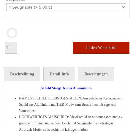
In den Warenkorb
Beschreibung
Detail Info
Bewertungen
Schild Stieglitz aus Aluminium
NAMENSSCHILD SELBSTGESTALTEN: Ausgefallenes Kennzeichen-
Schild aus Aluminium mit TIER-Motiv zum Beschriften mit eigenem
Wunschtext
HOCHWERTIGES ALUSCHILD: Metallschild ist witterungsbeständig -
geeignet für innen und außen | Leicht mit Saugnäpfen zu befestigen |
Airbrush-Motiv ist farbecht, mit kräftigen Farben