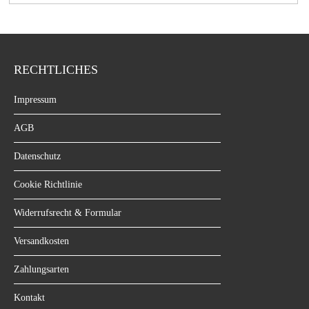
RECHTLICHES
Impressum
AGB
Datenschutz
Cookie Richtlinie
Widerrufsrecht & Formular
Versandkosten
Zahlungsarten
Kontakt