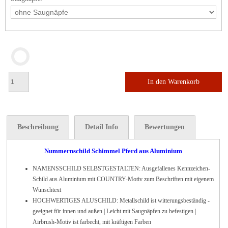
In den Warenkorb
Beschreibung
Detail Info
Bewertungen
Nummernschild Schimmel Pferd aus Aluminium
NAMENSSCHILD SELBSTGESTALTEN: Ausgefallenes Kennzeichen-
Schild aus Aluminium mit COUNTRY-Motiv zum Beschriften mit eigenem
Wunschtext
HOCHWERTIGES ALUSCHILD: Metallschild ist witterungsbeständig -
geeignet für innen und außen | Leicht mit Saugnäpfen zu befestigen |
Airbrush-Motiv ist farbecht, mit kräftigen Farben