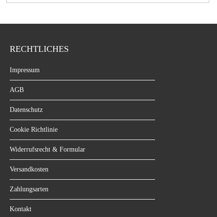
RECHTLICHES
Impressum
AGB
Datenschutz
Cookie Richtlinie
Widerrufsrecht & Formular
Versandkosten
Zahlungsarten
Kontakt