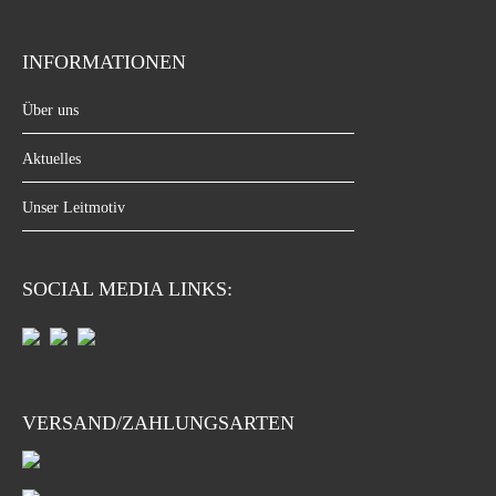
INFORMATIONEN
Über uns
Aktuelles
Unser Leitmotiv
SOCIAL MEDIA LINKS:
VERSAND/ZAHLUNGSARTEN