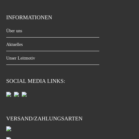
INFORMATIONEN
Über uns
Aktuelles
Unser Leitmotiv
SOCIAL MEDIA LINKS:
VERSAND/ZAHLUNGSARTEN