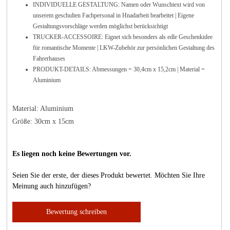
INDIVIDUELLE GESTALTUNG: Namen oder Wunschtext wird von
unserem geschulten Fachpersonal in Hnadarbeit bearbeitet | Eigene
Gestaltungsvorschläge werden möglichst berücksichtigt
TRUCKER-ACCESSOIRE: Eignet sich besonders als edle Geschenkidee
für romantische Momente | LKW-Zubehör zur persönlichen Gestaltung des
Fahrerhauses
PRODUKT-DETAILS: Abmessungen = 30,4cm x 15,2cm | Material =
Aluminium
Material: Aluminium
Größe: 30cm x 15cm
Es liegen noch keine Bewertungen vor.
Seien Sie der erste, der dieses Produkt bewertet. Möchten Sie Ihre
Meinung auch hinzufügen?
Bewertung schreiben