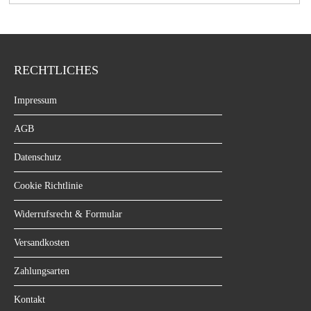
RECHTLICHES
Impressum
AGB
Datenschutz
Cookie Richtlinie
Widerrufsrecht & Formular
Versandkosten
Zahlungsarten
Kontakt