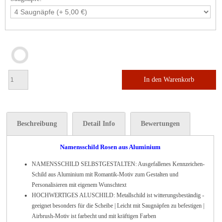
In den Warenkorb
Beschreibung
Detail Info
Bewertungen
Namensschild Rosen aus Aluminium
NAMENSSCHILD SELBSTGESTALTEN: Ausgefallenes Kennzeichen-
Schild aus Aluminium mit Romantik-Motiv zum Gestalten und
Personalisieren mit eigenem Wunschtext
HOCHWERTIGES ALUSCHILD: Metallschild ist witterungsbeständig -
geeignet besonders für die Scheibe | Leicht mit Saugnäpfen zu befestigen |
Airbrush-Motiv ist farbecht und mit kräftigen Farben