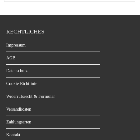
RECHTLICHES
Impressum
AGB
Datenschutz
Cookie Richtlinie
Widerrufsrecht & Formular
Versandkosten
Zahlungsarten
Kontakt