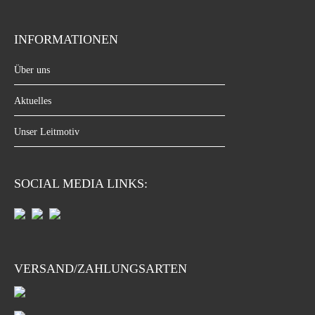
INFORMATIONEN
Über uns
Aktuelles
Unser Leitmotiv
SOCIAL MEDIA LINKS:
VERSAND/ZAHLUNGSARTEN