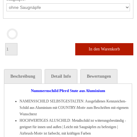
In den Warenkorb
Beschreibung
Detail Info
Bewertungen
Nummernschild Pferd Stute aus Aluminium
NAMENSSCHILD SELBSTGESTALTEN: Ausgefallenes Kennzeichen-
Schild aus Aluminium mit COUNTRY-Motiv zum Beschriften mit eigenem
Wunschtext
HOCHWERTIGES ALUSCHILD: Metallschild ist witterungsbeständig -
geeignet für innen und außen | Leicht mit Saugnäpfen zu befestigen |
Airbrush-Motiv ist farbecht, mit kräftigen Farben