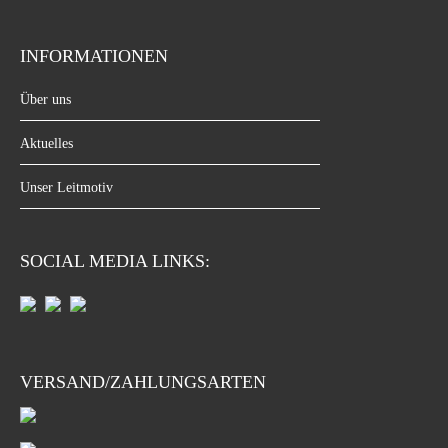
INFORMATIONEN
Über uns
Aktuelles
Unser Leitmotiv
SOCIAL MEDIA LINKS:
VERSAND/ZAHLUNGSARTEN