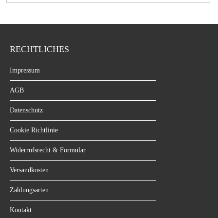
RECHTLICHES
Impressum
AGB
Datenschutz
Cookie Richtlinie
Widerrufsrecht & Formular
Versandkosten
Zahlungsarten
Kontakt