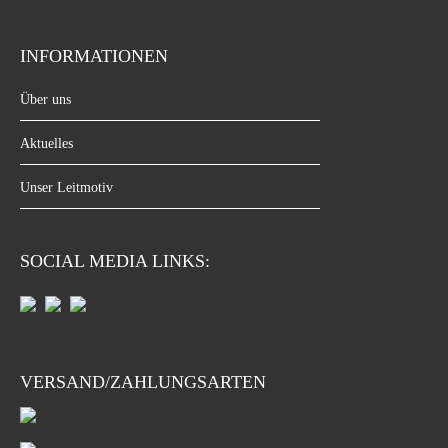
INFORMATIONEN
Über uns
Aktuelles
Unser Leitmotiv
SOCIAL MEDIA LINKS:
VERSAND/ZAHLUNGSARTEN