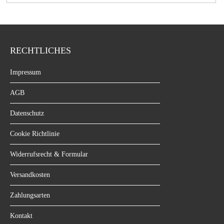
RECHTLICHES
Impressum
AGB
Datenschutz
Cookie Richtlinie
Widerrufsrecht & Formular
Versandkosten
Zahlungsarten
Kontakt