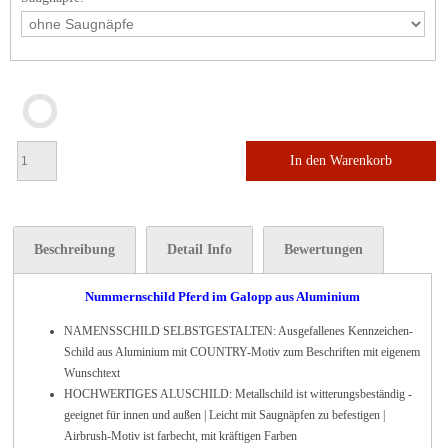
In den Warenkorb
Beschreibung
Detail Info
Bewertungen
Nummernschild Pferd im Galopp aus Aluminium
NAMENSSCHILD SELBSTGESTALTEN: Ausgefallenes Kennzeichen-
Schild aus Aluminium mit COUNTRY-Motiv zum Beschriften mit eigenem
Wunschtext
HOCHWERTIGES ALUSCHILD: Metallschild ist witterungsbeständig -
geeignet für innen und außen | Leicht mit Saugnäpfen zu befestigen |
Airbrush-Motiv ist farbecht, mit kräftigen Farben