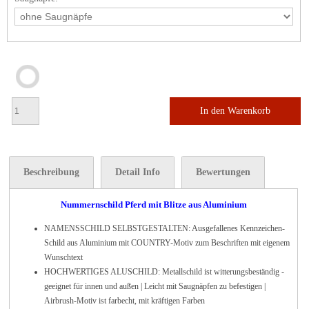
In den Warenkorb
Beschreibung
Detail Info
Bewertungen
Nummernschild Pferd mit Blitze aus Aluminium
NAMENSSCHILD SELBSTGESTALTEN: Ausgefallenes Kennzeichen-
Schild aus Aluminium mit COUNTRY-Motiv zum Beschriften mit eigenem
Wunschtext
HOCHWERTIGES ALUSCHILD: Metallschild ist witterungsbeständig -
geeignet für innen und außen | Leicht mit Saugnäpfen zu befestigen |
Airbrush-Motiv ist farbecht, mit kräftigen Farben