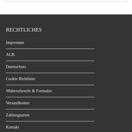
RECHTLICHES
Impressum
AGB
Datenschutz
Cookie Richtlinie
Widerrufsrecht & Formular
Versandkosten
Zahlungsarten
Kontakt