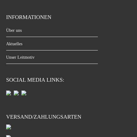
INFORMATIONEN
Über uns
Aktuelles
Unser Leitmotiv
SOCIAL MEDIA LINKS:
VERSAND/ZAHLUNGSARTEN