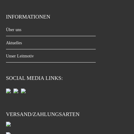
INFORMATIONEN
Über uns
Aktuelles
Unser Leitmotiv
SOCIAL MEDIA LINKS:
VERSAND/ZAHLUNGSARTEN