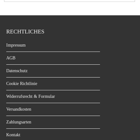
RECHTLICHES
Impressum
AGB
Datenschutz
Cookie Richtlinie
Widerrufsrecht & Formular
Versandkosten
Zahlungsarten
Kontakt