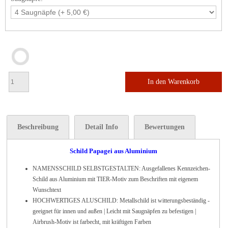
In den Warenkorb
Beschreibung
Detail Info
Bewertungen
Schild Papagei aus Aluminium
NAMENSSCHILD SELBSTGESTALTEN: Ausgefallenes Kennzeichen-
Schild aus Aluminium mit TIER-Motiv zum Beschriften mit eigenem
Wunschtext
HOCHWERTIGES ALUSCHILD: Metallschild ist witterungsbeständig -
geeignet für innen und außen | Leicht mit Saugnäpfen zu befestigen |
Airbrush-Motiv ist farbecht, mit kräftigen Farben