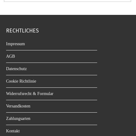
RECHTLICHES
Impressum
AGB
Datenschutz
Cookie Richtlinie
Widerrufsrecht & Formular
Versandkosten
Zahlungsarten
Kontakt