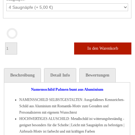
In den Warenkorb
Beschreibung
Detail Info
Bewertungen
Namensschild Palmen bunt aus Aluminium
NAMENSSCHILD SELBSTGESTALTEN: Ausgefallenes Kennzeichen-
Schild aus Aluminium mit Romantik-Motiv zum Gestalten und
Personalisieren mit eigenem Wunschtext
HOCHWERTIGES ALUSCHILD: Metallschild ist witterungsbeständig -
geeignet besonders für die Scheibe | Leicht mit Saugnäpfen zu befestigen |
Airbrush-Motiv ist farbecht und mit kräftigen Farben