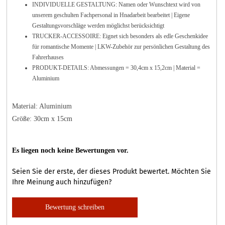
INDIVIDUELLE GESTALTUNG: Namen oder Wunschtext wird von
unserem geschulten Fachpersonal in Hnadarbeit bearbeitet | Eigene
Gestaltungsvorschläge werden möglichst berücksichtigt
TRUCKER-ACCESSOIRE: Eignet sich besonders als edle Geschenkidee
für romantische Momente | LKW-Zubehör zur persönlichen Gestaltung des
Fahrerhauses
PRODUKT-DETAILS: Abmessungen = 30,4cm x 15,2cm | Material =
Aluminium
Material: Aluminium
Größe: 30cm x 15cm
Es liegen noch keine Bewertungen vor.
Seien Sie der erste, der dieses Produkt bewertet. Möchten Sie
Ihre Meinung auch hinzufügen?
Bewertung schreiben