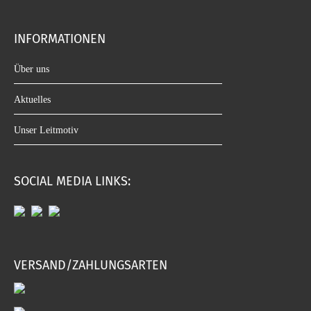
INFORMATIONEN
Über uns
Aktuelles
Unser Leitmotiv
SOCIAL MEDIA LINKS:
VERSAND/ZAHLUNGSARTEN