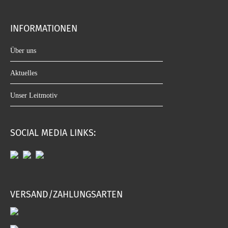
INFORMATIONEN
Über uns
Aktuelles
Unser Leitmotiv
SOCIAL MEDIA LINKS:
VERSAND/ZAHLUNGSARTEN