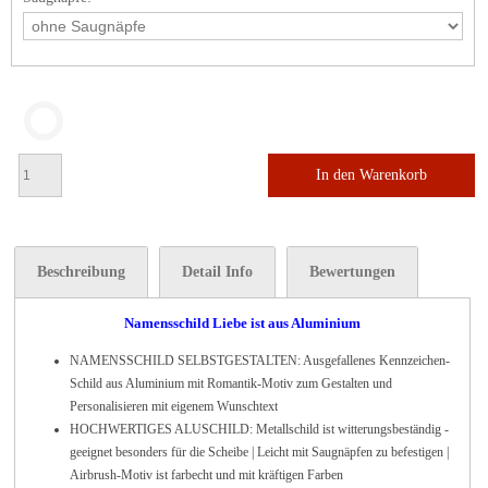
In den Warenkorb
Beschreibung
Detail Info
Bewertungen
Namensschild Liebe ist aus Aluminium
NAMENSSCHILD SELBSTGESTALTEN: Ausgefallenes Kennzeichen-
Schild aus Aluminium mit Romantik-Motiv zum Gestalten und
Personalisieren mit eigenem Wunschtext
HOCHWERTIGES ALUSCHILD: Metallschild ist witterungsbeständig -
geeignet besonders für die Scheibe | Leicht mit Saugnäpfen zu befestigen |
Airbrush-Motiv ist farbecht und mit kräftigen Farben