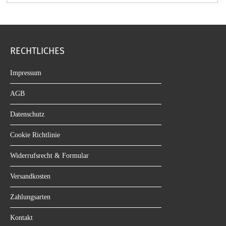
RECHTLICHES
Impressum
AGB
Datenschutz
Cookie Richtlinie
Widerrufsrecht & Formular
Versandkosten
Zahlungsarten
Kontakt