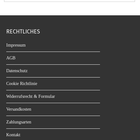
RECHTLICHES
Impressum
AGB
Datenschutz
Cookie Richtlinie
Widerrufsrecht & Formular
Versandkosten
Zahlungsarten
Kontakt