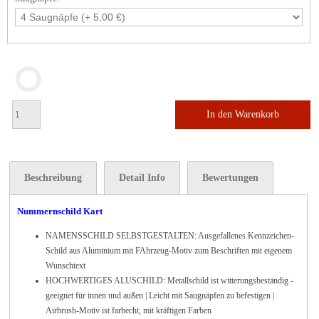
In den Warenkorb
Beschreibung
Detail Info
Bewertungen
Nummernschild Kart
NAMENSSCHILD SELBSTGESTALTEN: Ausgefallenes Kennzeichen-
Schild aus Aluminium mit FAhrzeug-Motiv zum Beschriften mit eigenem
Wunschtext
HOCHWERTIGES ALUSCHILD: Metallschild ist witterungsbeständig -
geeignet für innen und außen | Leicht mit Saugnäpfen zu befestigen |
Airbrush-Motiv ist farbecht, mit kräftigen Farben