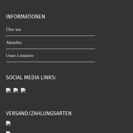
INFORMATIONEN
Über uns
Aktuelles
Unser Leitmotiv
SOCIAL MEDIA LINKS:
VERSAND/ZAHLUNGSARTEN