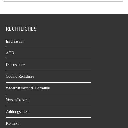
RECHTLICHES
Impressum
AGB
Datenschutz
Cookie Richtlinie
Widerrufsrecht & Formular
Versandkosten
Zahlungsarten
Kontakt