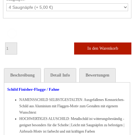
In den Warenkorb
Beschreibung
Detail Info
Bewertungen
Schild Finisher-Flagge / Fahne
NAMENSSCHILD SELBSTGESTALTEN: Ausgefallenes Kennzeichen-
Schild aus Aluminium mit Flaggen-Motiv zum Gestalten mit eigenem
Wunschtext
HOCHWERTIGES ALUSCHILD: Metallschild ist witterungsbeständig -
geeignet besonders für die Scheibe | Leicht mit Saugnäpfen zu befestigen |
Airbrush-Motiv ist farbecht und mit kräftigen Farben