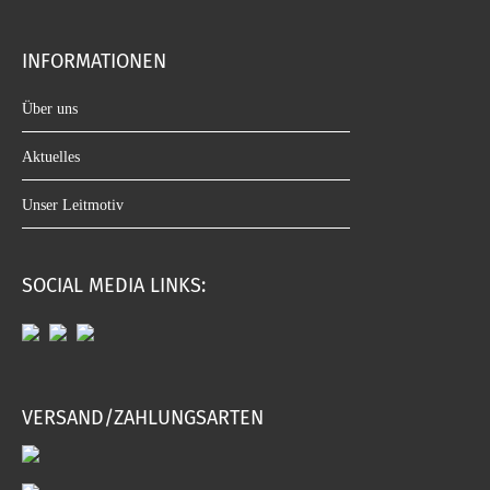
INFORMATIONEN
Über uns
Aktuelles
Unser Leitmotiv
SOCIAL MEDIA LINKS:
VERSAND/ZAHLUNGSARTEN