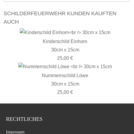
SCHILDERFEUERWEHR KUNDEN KAUFTEN
AUCH
Kinderschild Einhorn
30cm x 15cm
25,00 €
Nummernschild Löwe
30cm x 15cm
25,00 €
RECHTLICHES
Impressum