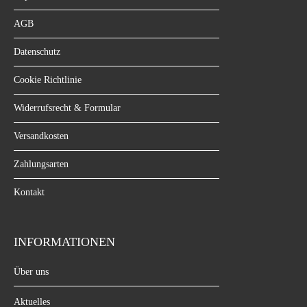
AGB
Datenschutz
Cookie Richtlinie
Widerrufsrecht & Formular
Versandkosten
Zahlungsarten
Kontakt
INFORMATIONEN
Über uns
Aktuelles