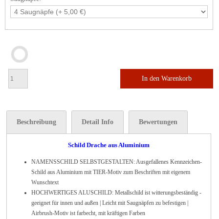
In den Warenkorb
Beschreibung
Detail Info
Bewertungen
Schild Drache aus Aluminium
NAMENSSCHILD SELBSTGESTALTEN: Ausgefallenes Kennzeichen-
Schild aus Aluminium mit TIER-Motiv zum Beschriften mit eigenem
Wunschtext
HOCHWERTIGES ALUSCHILD: Metallschild ist witterungsbeständig -
geeignet für innen und außen | Leicht mit Saugnäpfen zu befestigen |
Airbrush-Motiv ist farbecht, mit kräftigen Farben