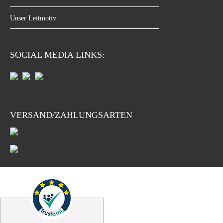
Unser Leitmotiv
SOCIAL MEDIA LINKS:
VERSAND/ZAHLUNGSARTEN