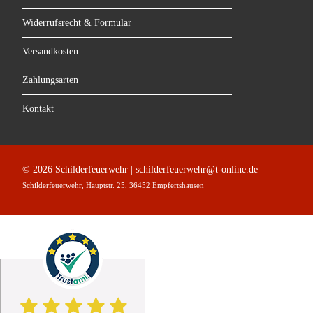
Widerrufsrecht & Formular
Versandkosten
Zahlungsarten
Kontakt
© 2026 Schilderfeuerwehr | schilderfeuerwehr@t-online.de
Schilderfeuerwehr, Hauptstr. 25, 36452 Empfertshausen