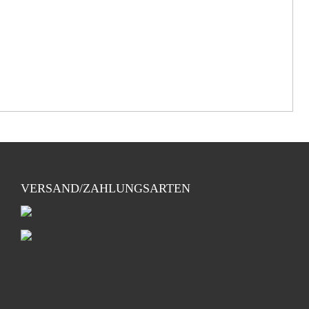
VERSAND/ZAHLUNGSARTEN