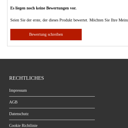
Es liegen noch keine Bewertungen vor.
Seien Sie der erste, der dieses Produkt bewertet. Möchten Sie Ihre Mei
Bewertung schreiben
RECHTLICHES
Impressum
AGB
Datenschutz
Cookie Richtlinie