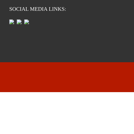
SOCIAL MEDIA LINKS: