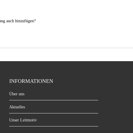
nung auch hinzufügen?
INFORMATIONEN
Über uns
Aktuelles
Unser Leitmotiv