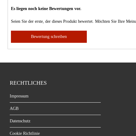
Es liegen noch keine Bewertungen vor.
Seien Sie der erste, der dieses Produkt bewertet. Möchten Sie Ihre Mei
Bewertung schreiben
RECHTLICHES
Impressum
AGB
Datenschutz
Cookie Richtlinie