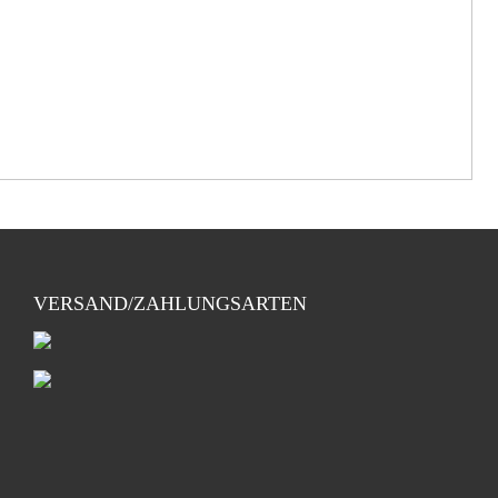
VERSAND/ZAHLUNGSARTEN