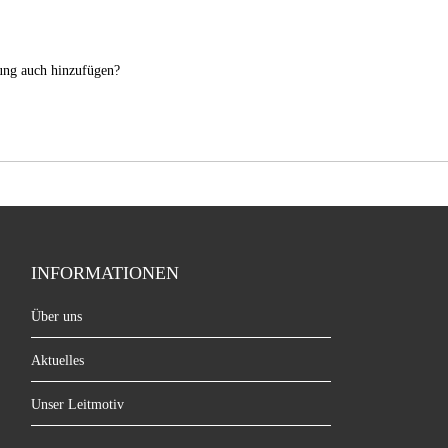
nung auch hinzufügen?
INFORMATIONEN
Über uns
Aktuelles
Unser Leitmotiv