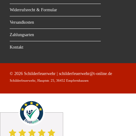
Widerrufsrecht & Formular
Versandkosten
Zahlungsarten
Kontakt
© 2026 Schilderfeuerwehr | schilderfeuerwehr@t-online.de
Schilderfeuerwehr, Hauptstr. 25, 36452 Empfertshausen