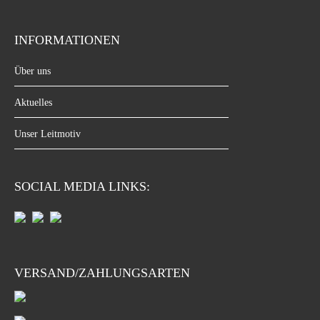
INFORMATIONEN
Über uns
Aktuelles
Unser Leitmotiv
SOCIAL MEDIA LINKS:
VERSAND/ZAHLUNGSARTEN