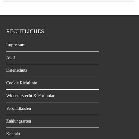
RECHTLICHES
Impressum
AGB
Datenschutz
Cookie Richtlinie
Widerrufsrecht & Formular
Versandkosten
Zahlungsarten
Kontakt