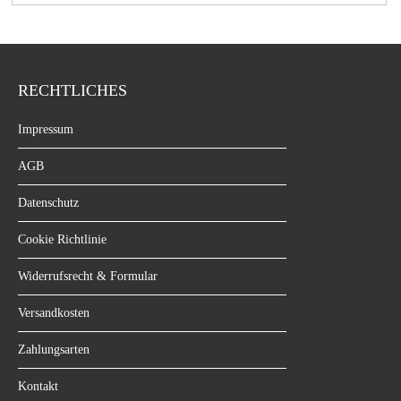
RECHTLICHES
Impressum
AGB
Datenschutz
Cookie Richtlinie
Widerrufsrecht & Formular
Versandkosten
Zahlungsarten
Kontakt