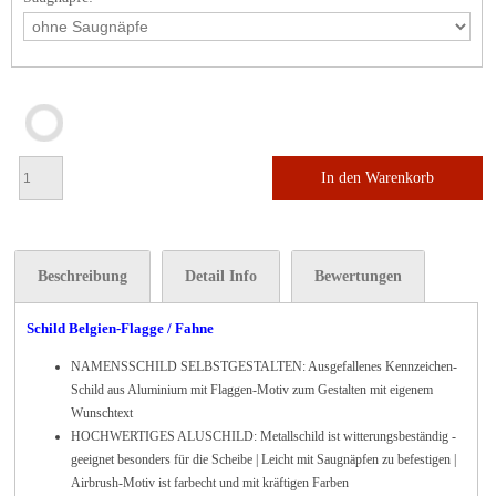
In den Warenkorb
Beschreibung
Detail Info
Bewertungen
Schild Belgien-Flagge / Fahne
NAMENSSCHILD SELBSTGESTALTEN: Ausgefallenes Kennzeichen-
Schild aus Aluminium mit Flaggen-Motiv zum Gestalten mit eigenem
Wunschtext
HOCHWERTIGES ALUSCHILD: Metallschild ist witterungsbeständig -
geeignet besonders für die Scheibe | Leicht mit Saugnäpfen zu befestigen |
Airbrush-Motiv ist farbecht und mit kräftigen Farben