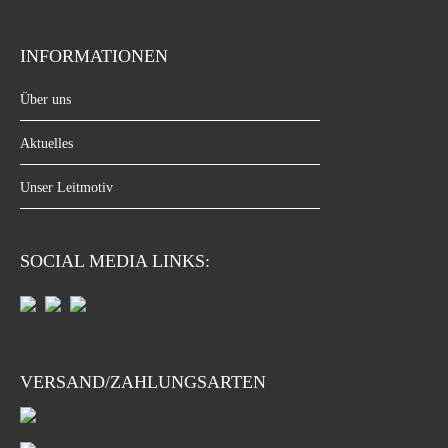
INFORMATIONEN
Über uns
Aktuelles
Unser Leitmotiv
SOCIAL MEDIA LINKS:
VERSAND/ZAHLUNGSARTEN