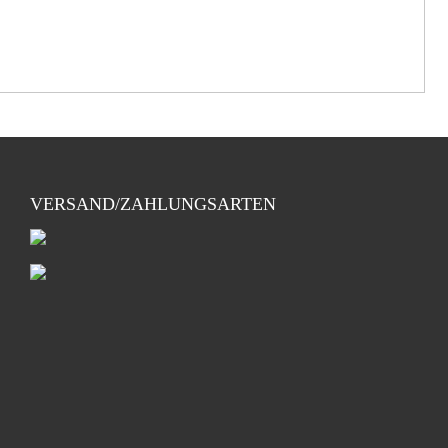
VERSAND/ZAHLUNGSARTEN