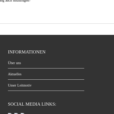
nung auch hinzufügen?
INFORMATIONEN
Über uns
Aktuelles
Unser Leitmotiv
SOCIAL MEDIA LINKS: