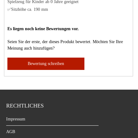
Spielzeug für Kinder ab 0 Jahre geeignet
✅Sitzhöhe ca. 190 mm
Es liegen noch keine Bewertungen vor.
Seien Sie der erste, der dieses Produkt bewertet. Möchten Sie Ihre
Meinung auch hinzufügen?
Bewertung schreiben
RECHTLICHES
Impressum
AGB