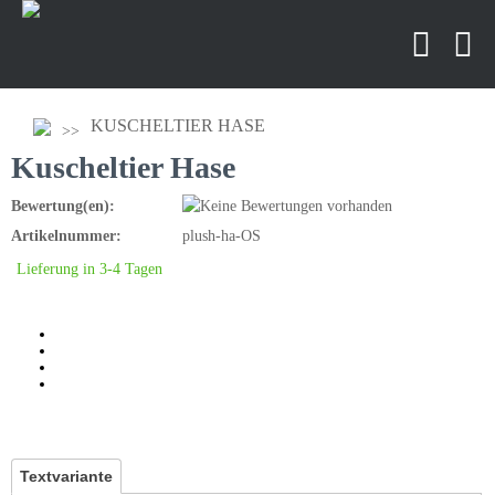
KUSCHELTIER HASE
Kuscheltier Hase
Bewertung(en):
Artikelnummer:
plush-ha-OS
Lieferung in 3-4 Tagen
Textvariante