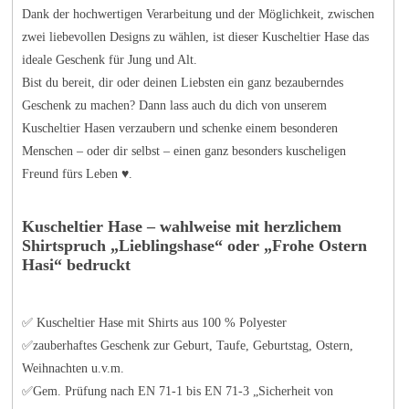
Dank der hochwertigen Verarbeitung und der Möglichkeit, zwischen
zwei liebevollen Designs zu wählen, ist dieser Kuscheltier Hase das
ideale Geschenk für Jung und Alt.
Bist du bereit, dir oder deinen Liebsten ein ganz bezauberndes
Geschenk zu machen? Dann lass auch du dich von unserem
Kuscheltier Hasen verzaubern und schenke einem besonderen
Menschen – oder dir selbst – einen ganz besonders kuscheligen
Freund fürs Leben ♥.
Kuscheltier Hase – wahlweise mit herzlichem
Shirtspruch „Lieblingshase“ oder „Frohe Ostern
Hasi“ bedruckt
✅ Kuscheltier Hase mit Shirts aus 100 % Polyester
✅zauberhaftes Geschenk zur Geburt, Taufe, Geburtstag, Ostern,
Weihnachten u.v.m.
✅Gem. Prüfung nach EN 71-1 bis EN 71-3 „Sicherheit von