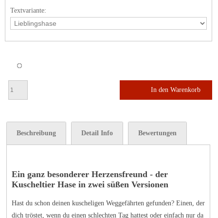
Textvariante:
In den Warenkorb
Beschreibung
Detail Info
Bewertungen
Ein ganz besonderer Herzensfreund - der
Kuscheltier Hase in zwei süßen Versionen
Hast du schon deinen kuscheligen Weggefährten gefunden? Einen, der
dich tröstet, wenn du einen schlechten Tag hattest oder einfach nur da