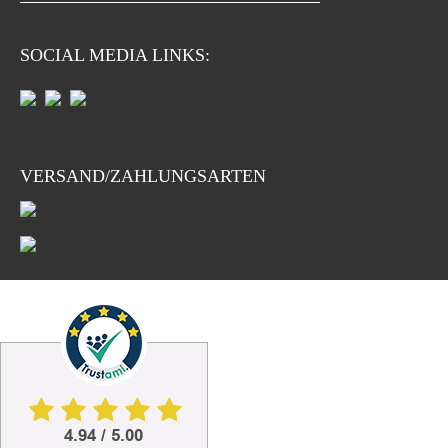
SOCIAL MEDIA LINKS:
VERSAND/ZAHLUNGSARTEN