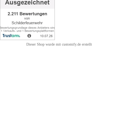
Dieser Shop wurde mit customify.de erstellt