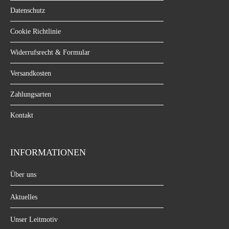
Datenschutz
Cookie Richtlinie
Widerrufsrecht & Formular
Versandkosten
Zahlungsarten
Kontakt
INFORMATIONEN
Über uns
Aktuelles
Unser Leitmotiv