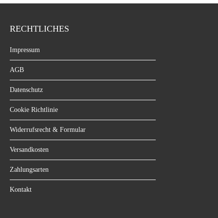
RECHTLICHES
Impressum
AGB
Datenschutz
Cookie Richtlinie
Widerrufsrecht & Formular
Versandkosten
Zahlungsarten
Kontakt