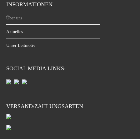
INFORMATIONEN
Über uns
Aktuelles
Unser Leitmotiv
SOCIAL MEDIA LINKS:
VERSAND/ZAHLUNGSARTEN