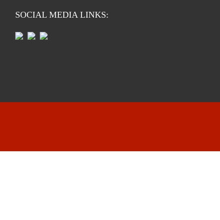
SOCIAL MEDIA LINKS: