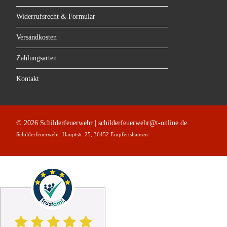
Widerrufsrecht & Formular
Versandkosten
Zahlungsarten
Kontakt
© 2026 Schilderfeuerwehr | schilderfeuerwehr@t-online.de
Schilderfeuerwehr, Hauptstr. 25, 36452 Empfertshausen