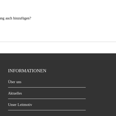
nung auch hinzufügen?
INFORMATIONEN
Über uns
Aktuelles
Unser Leitmotiv