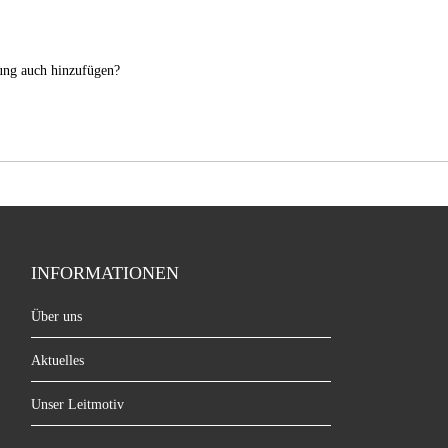
nung auch hinzufügen?
INFORMATIONEN
Über uns
Aktuelles
Unser Leitmotiv