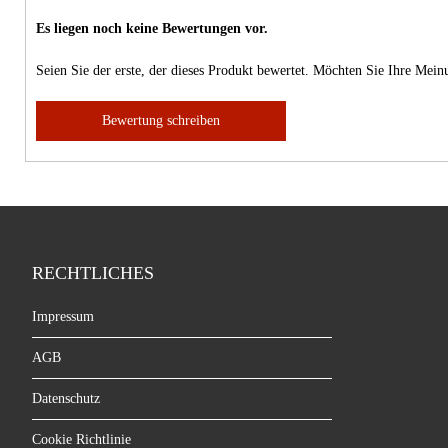
Es liegen noch keine Bewertungen vor.
Seien Sie der erste, der dieses Produkt bewertet. Möchten Sie Ihre Mei
Bewertung schreiben
RECHTLICHES
Impressum
AGB
Datenschutz
Cookie Richtlinie