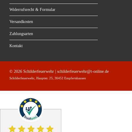
Widerrufsrecht & Formular
Versandkosten
Zahlungsarten
Kontakt
© 2026 Schilderfeuerwehr | schilderfeuerwehr@t-online.de
Schilderfeuerwehr, Hauptstr. 25, 36452 Empfertshausen