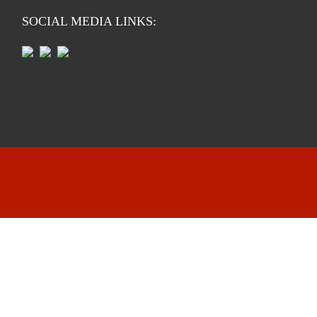
SOCIAL MEDIA LINKS: