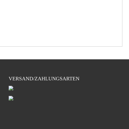
VERSAND/ZAHLUNGSARTEN