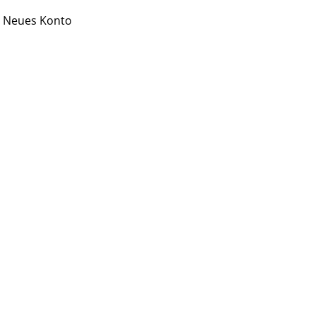
Neues Konto