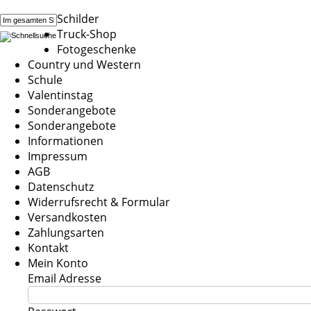
Schilder
Truck-Shop
Fotogeschenke
Country und Western
Schule
Valentinstag
Sonderangebote
Sonderangebote
Informationen
Impressum
AGB
Datenschutz
Widerrufsrecht & Formular
Versandkosten
Zahlungsarten
Kontakt
Mein Konto
Email Adresse