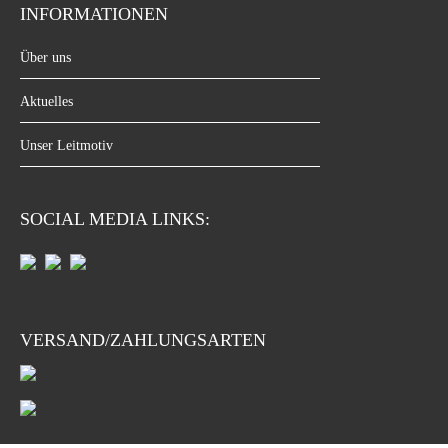
INFORMATIONEN
Über uns
Aktuelles
Unser Leitmotiv
SOCIAL MEDIA LINKS:
VERSAND/ZAHLUNGSARTEN