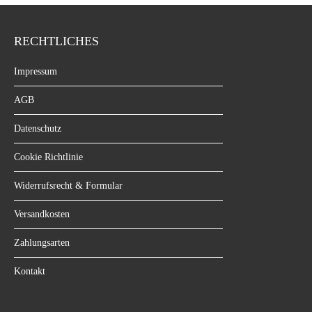
RECHTLICHES
Impressum
AGB
Datenschutz
Cookie Richtlinie
Widerrufsrecht & Formular
Versandkosten
Zahlungsarten
Kontakt