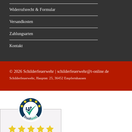
Widerrufsrecht & Formular
Versandkosten
Zahlungsarten
Kontakt
© 2026 Schilderfeuerwehr | schilderfeuerwehr@t-online.de
Schilderfeuerwehr, Hauptstr. 25, 36452 Empfertshausen