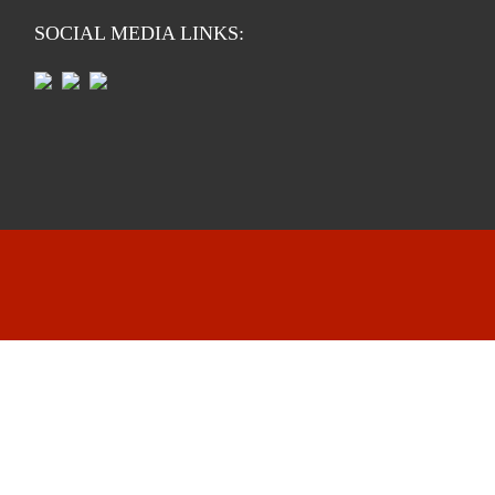
SOCIAL MEDIA LINKS: