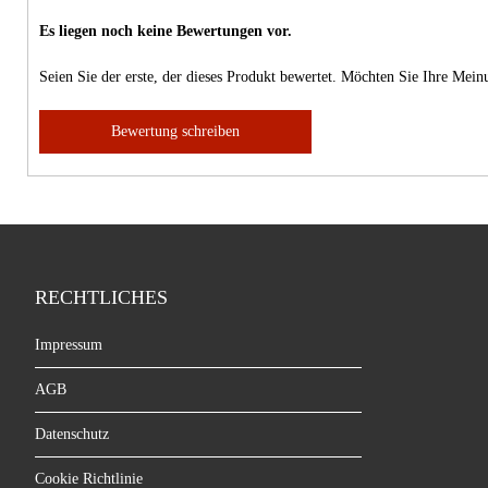
Es liegen noch keine Bewertungen vor.
Seien Sie der erste, der dieses Produkt bewertet. Möchten Sie Ihre Mei
Bewertung schreiben
RECHTLICHES
Impressum
AGB
Datenschutz
Cookie Richtlinie