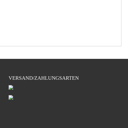
VERSAND/ZAHLUNGSARTEN