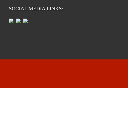
SOCIAL MEDIA LINKS: