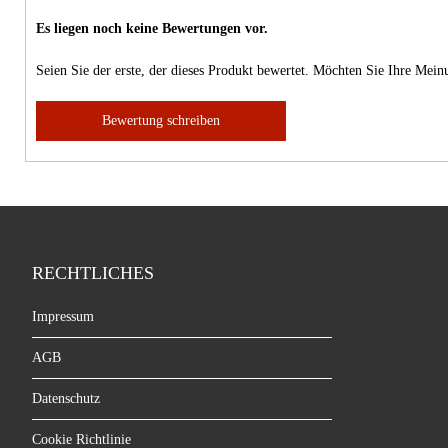
Es liegen noch keine Bewertungen vor.
Seien Sie der erste, der dieses Produkt bewertet. Möchten Sie Ihre Mei
Bewertung schreiben
RECHTLICHES
Impressum
AGB
Datenschutz
Cookie Richtlinie