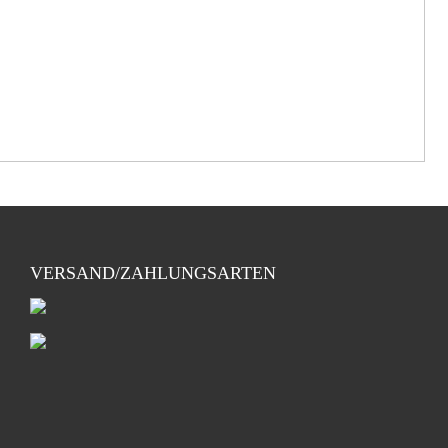
VERSAND/ZAHLUNGSARTEN