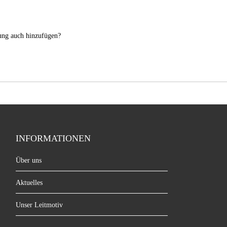
nung auch hinzufügen?
INFORMATIONEN
Über uns
Aktuelles
Unser Leitmotiv