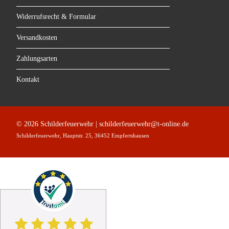
Widerrufsrecht & Formular
Versandkosten
Zahlungsarten
Kontakt
© 2026 Schilderfeuerwehr | schilderfeuerwehr@t-online.de
Schilderfeuerwehr, Hauptstr. 25, 36452 Empfertshausen