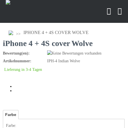
IPHONE 4 + 4S COVER WOLVE
iPhone 4 + 4S cover Wolve
Bewertung(en):
Artikelnummer:
IPH-4 Indian Wolve
Lieferung in 3-4 Tagen
Farbe
Farbe: