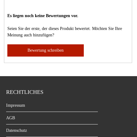
Es liegen noch keine Bewertungen vor.
Seien Sie der erste, der dieses Produkt bewertet. Möchten Sie Ihre
Meinung auch hinzufügen?
Bewertung schreiben
RECHTLICHES
Impressum
AGB
Datenschutz