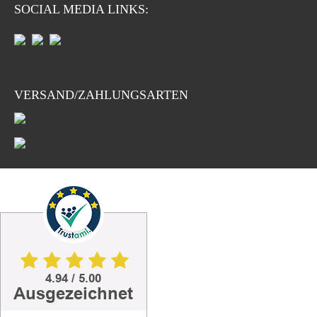
SOCIAL MEDIA LINKS:
VERSAND/ZAHLUNGSARTEN