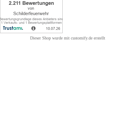
Dieser Shop wurde mit customify.de erstellt