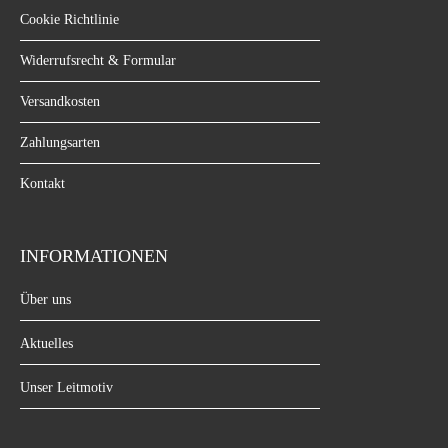
Cookie Richtlinie
Widerrufsrecht & Formular
Versandkosten
Zahlungsarten
Kontakt
INFORMATIONEN
Über uns
Aktuelles
Unser Leitmotiv